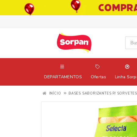
DEPARTAMENTOS
Ofertas
Linha Sorp
INÍCIO
BASES SABORIZANTES P/ SORVETES