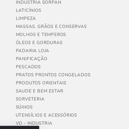
INDUSTRIA SORPAN
LATICÍNIOS
LIMPEZA
MASSAS, GRÃOS E CONSERVAS
MOLHOS E TEMPEROS
ÓLEOS E GORDURAS
PADARIA LOJA
PANIFICAÇÃO
PESCADOS
PRATOS PRONTOS CONGELADOS
PRODUTOS ORIENTAIS
SAUDE E BEM ESTAR
SORVETERIA
SÚINOS
UTENSÍLIOS E ACESSÓRIOS
VD - INDUSTRIA