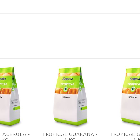
 ACEROLA -
TROPICAL GUARANA -
TROPICAL 