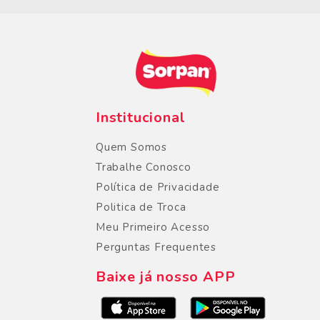
Institucional
Quem Somos
Trabalhe Conosco
Política de Privacidade
Politica de Troca
Meu Primeiro Acesso
Perguntas Frequentes
Baixe já nosso APP