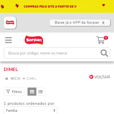
Baixe já o APP da Sorpan
0
DIMEL
VOLTAR
INÍCIO
DIMEL
Filtros
1 produtos ordenados por: