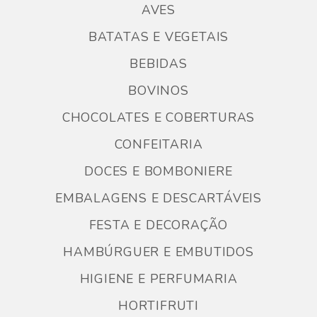
AVES
BATATAS E VEGETAIS
BEBIDAS
BOVINOS
CHOCOLATES E COBERTURAS
CONFEITARIA
DOCES E BOMBONIERE
EMBALAGENS E DESCARTÁVEIS
FESTA E DECORAÇÃO
HAMBÚRGUER E EMBUTIDOS
HIGIENE E PERFUMARIA
HORTIFRUTI