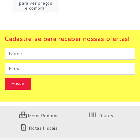
para ver preços
e comprar
Cadastre-se para receber nossas ofertas!
Meus Pedidos
Títulos
Notas Fiscais