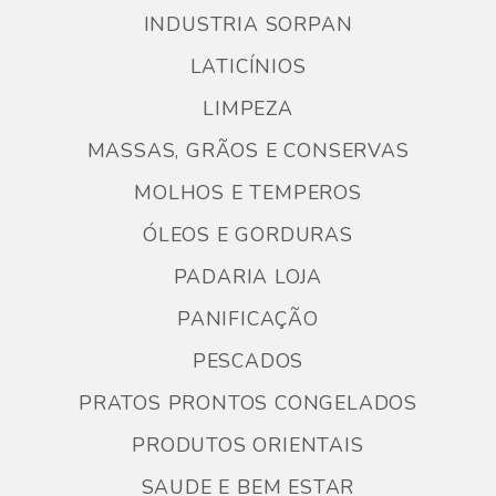
INDUSTRIA SORPAN
LATICÍNIOS
LIMPEZA
MASSAS, GRÃOS E CONSERVAS
MOLHOS E TEMPEROS
ÓLEOS E GORDURAS
PADARIA LOJA
PANIFICAÇÃO
PESCADOS
PRATOS PRONTOS CONGELADOS
PRODUTOS ORIENTAIS
SAUDE E BEM ESTAR