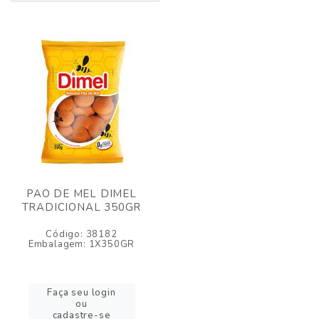
PAO DE MEL DIMEL
TRADICIONAL 350GR
Código: 38182
Embalagem: 1X350GR
Faça seu login
ou
cadastre-se