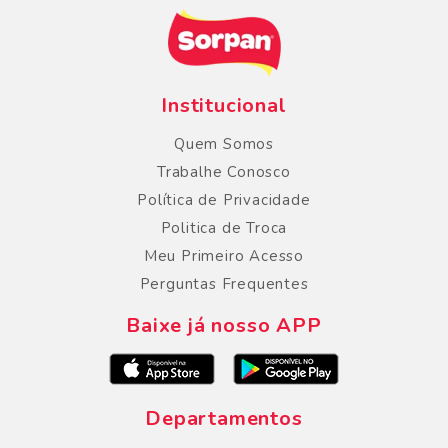
Institucional
Quem Somos
Trabalhe Conosco
Política de Privacidade
Politica de Troca
Meu Primeiro Acesso
Perguntas Frequentes
Baixe já nosso APP
Departamentos