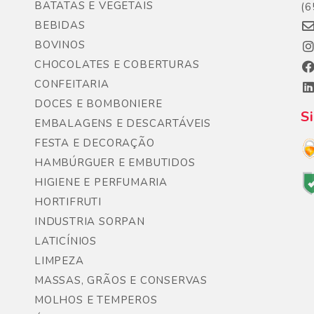
BATATAS E VEGETAIS
(6
BEBIDAS
BOVINOS
CHOCOLATES E COBERTURAS
CONFEITARIA
DOCES E BOMBONIERE
S
EMBALAGENS E DESCARTÁVEIS
FESTA E DECORAÇÃO
HAMBÚRGUER E EMBUTIDOS
HIGIENE E PERFUMARIA
HORTIFRUTI
INDUSTRIA SORPAN
LATICÍNIOS
LIMPEZA
MASSAS, GRÃOS E CONSERVAS
MOLHOS E TEMPEROS