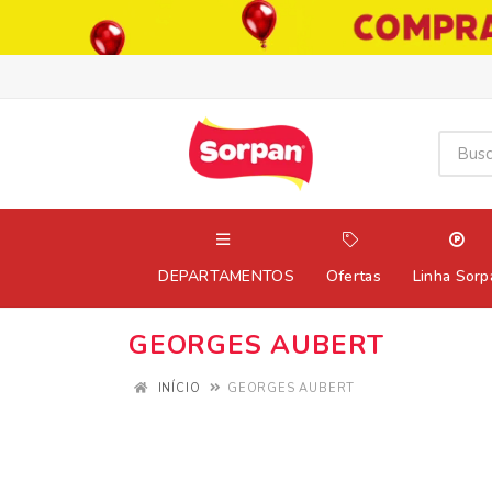
DEPARTAMENTOS
Ofertas
Linha Sorp
GEORGES AUBERT
INÍCIO
GEORGES AUBERT