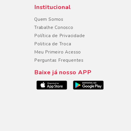
Institucional
Quem Somos
Trabalhe Conosco
Política de Privacidade
Politica de Troca
Meu Primeiro Acesso
Perguntas Frequentes
Baixe já nosso APP