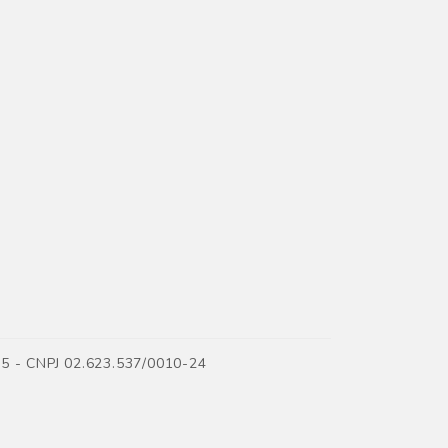
35 - CNPJ 02.623.537/0010-24