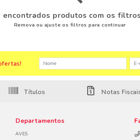
 encontrados produtos com os filtros
Remova ou ajuste os filtros para continuar
fertas!
Títulos
Notas Fiscai
Departamentos
F
AVES