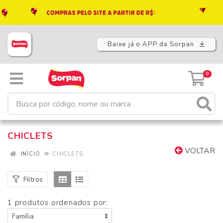
Baixe já o APP da Sorpan
0
CHICLETS
VOLTAR
INÍCIO
CHICLETS
Filtros
1 produtos ordenados por: