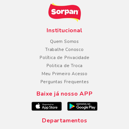
Institucional
Quem Somos
Trabalhe Conosco
Política de Privacidade
Politica de Troca
Meu Primeiro Acesso
Perguntas Frequentes
Baixe já nosso APP
Departamentos