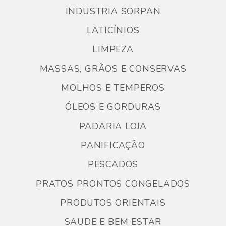
INDUSTRIA SORPAN
LATICÍNIOS
LIMPEZA
MASSAS, GRÃOS E CONSERVAS
MOLHOS E TEMPEROS
ÓLEOS E GORDURAS
PADARIA LOJA
PANIFICAÇÃO
PESCADOS
PRATOS PRONTOS CONGELADOS
PRODUTOS ORIENTAIS
SAUDE E BEM ESTAR