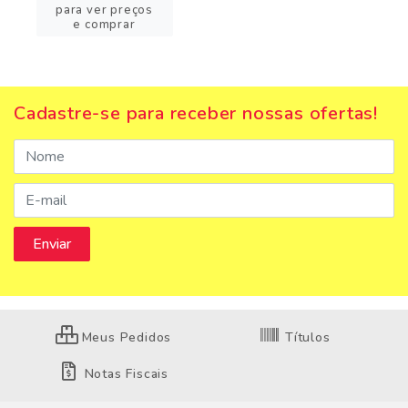
para ver preços
e comprar
Cadastre-se para receber nossas ofertas!
Meus Pedidos
Títulos
Notas Fiscais