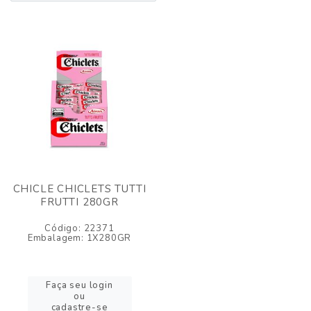
CHICLE CHICLETS TUTTI
FRUTTI 280GR
Código: 22371
Embalagem: 1X280GR
Faça seu login
ou
cadastre-se