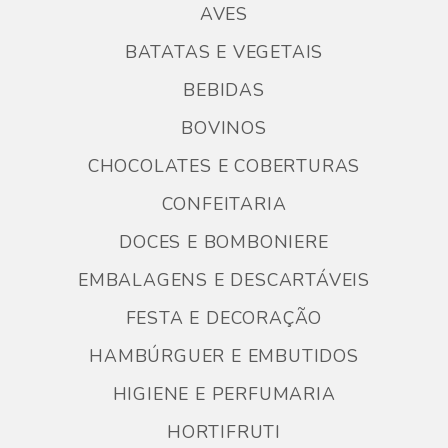
AVES
BATATAS E VEGETAIS
BEBIDAS
BOVINOS
CHOCOLATES E COBERTURAS
CONFEITARIA
DOCES E BOMBONIERE
EMBALAGENS E DESCARTÁVEIS
FESTA E DECORAÇÃO
HAMBÚRGUER E EMBUTIDOS
HIGIENE E PERFUMARIA
HORTIFRUTI