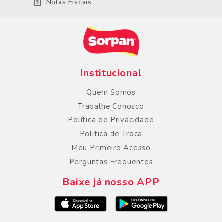
Notas Fiscais
Institucional
Quem Somos
Trabalhe Conosco
Política de Privacidade
Politica de Troca
Meu Primeiro Acesso
Perguntas Frequentes
Baixe já nosso APP