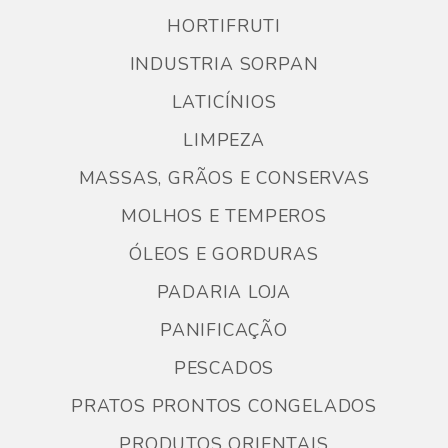
HORTIFRUTI
INDUSTRIA SORPAN
LATICÍNIOS
LIMPEZA
MASSAS, GRÃOS E CONSERVAS
MOLHOS E TEMPEROS
ÓLEOS E GORDURAS
PADARIA LOJA
PANIFICAÇÃO
PESCADOS
PRATOS PRONTOS CONGELADOS
PRODUTOS ORIENTAIS