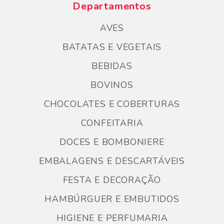
Departamentos
AVES
BATATAS E VEGETAIS
BEBIDAS
BOVINOS
CHOCOLATES E COBERTURAS
CONFEITARIA
DOCES E BOMBONIERE
EMBALAGENS E DESCARTÁVEIS
FESTA E DECORAÇÃO
HAMBÚRGUER E EMBUTIDOS
HIGIENE E PERFUMARIA