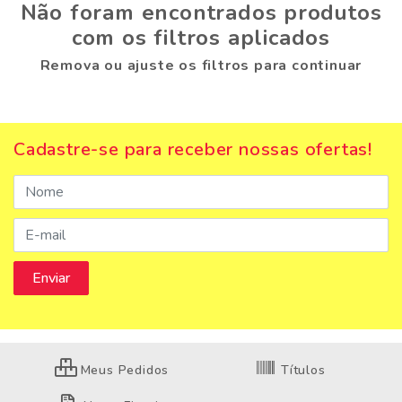
Não foram encontrados produtos
com os filtros aplicados
Remova ou ajuste os filtros para continuar
Cadastre-se para receber nossas ofertas!
Meus Pedidos
Títulos