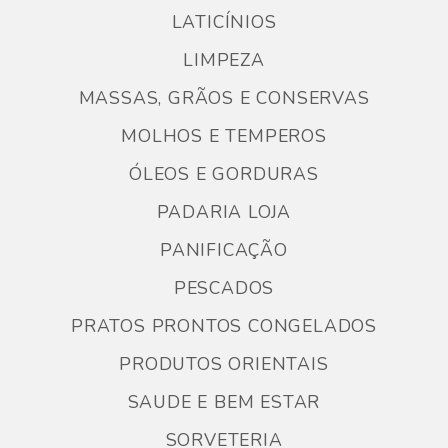
LATICÍNIOS
LIMPEZA
MASSAS, GRÃOS E CONSERVAS
MOLHOS E TEMPEROS
ÓLEOS E GORDURAS
PADARIA LOJA
PANIFICAÇÃO
PESCADOS
PRATOS PRONTOS CONGELADOS
PRODUTOS ORIENTAIS
SAUDE E BEM ESTAR
SORVETERIA