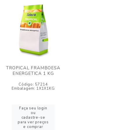
TROPICAL FRAMBOESA
ENERGETICA 1 KG
Código: 57214
Embalagem: 1X1X1KG
Faça seu login
ou
cadastre-se
para ver preços
e comprar