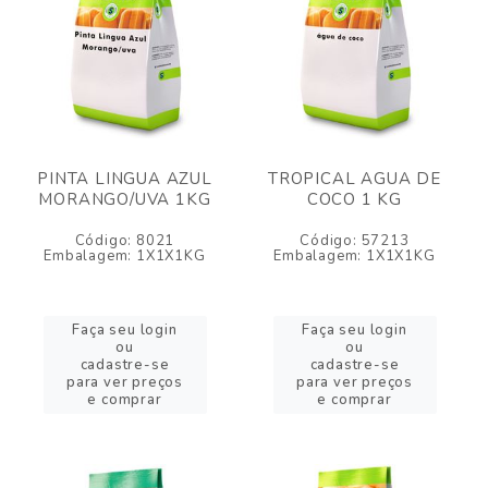
PINTA LINGUA AZUL
TROPICAL AGUA DE
MORANGO/UVA 1KG
COCO 1 KG
Código: 8021
Código: 57213
Embalagem: 1X1X1KG
Embalagem: 1X1X1KG
Faça seu login
Faça seu login
ou
ou
cadastre-se
cadastre-se
para ver preços
para ver preços
e comprar
e comprar