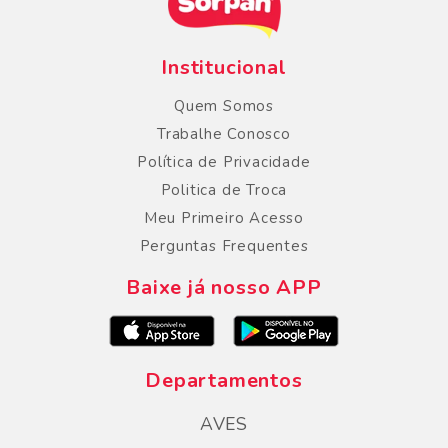
Institucional
Quem Somos
Trabalhe Conosco
Política de Privacidade
Politica de Troca
Meu Primeiro Acesso
Perguntas Frequentes
Baixe já nosso APP
Departamentos
AVES