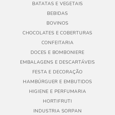
BATATAS E VEGETAIS
BEBIDAS
BOVINOS
CHOCOLATES E COBERTURAS
CONFEITARIA
DOCES E BOMBONIERE
EMBALAGENS E DESCARTÁVEIS
FESTA E DECORAÇÃO
HAMBÚRGUER E EMBUTIDOS
HIGIENE E PERFUMARIA
HORTIFRUTI
INDUSTRIA SORPAN