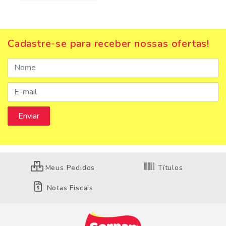
Cadastre-se para receber nossas ofertas!
Meus Pedidos
Títulos
Notas Fiscais