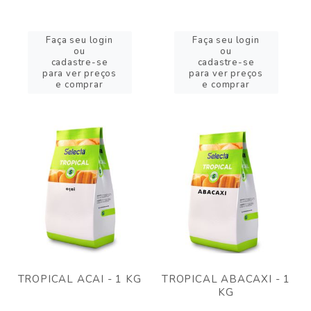
Faça seu login
Faça seu login
ou
ou
cadastre-se
cadastre-se
para ver preços
para ver preços
e comprar
e comprar
TROPICAL ACAI - 1 KG
TROPICAL ABACAXI - 1
KG