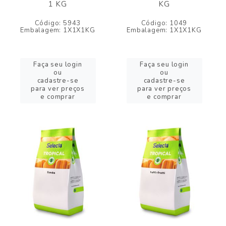
1 KG
KG
Código: 5943
Código: 1049
Embalagem: 1X1X1KG
Embalagem: 1X1X1KG
Faça seu login
Faça seu login
ou
ou
cadastre-se
cadastre-se
para ver preços
para ver preços
e comprar
e comprar