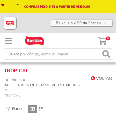
Baixe já o APP da Sorpan
0
TROPICAL
VOLTAR
INÍCIO
BASES SABORIZANTES P/ SORVETES E PICOLES
TROPICAL
Filtros