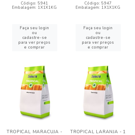
Código: 5941
Código: 5947
Embalagem: 1X1X1KG
Embalagem: 1X1X1KG
Faça seu login
Faça seu login
ou
ou
cadastre-se
cadastre-se
para ver preços
para ver preços
e comprar
e comprar
TROPICAL MARACUJA -
TROPICAL LARANJA - 1