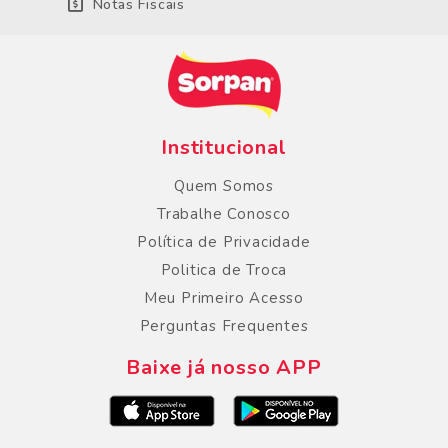
Notas Fiscais
Institucional
Quem Somos
Trabalhe Conosco
Política de Privacidade
Politica de Troca
Meu Primeiro Acesso
Perguntas Frequentes
Baixe já nosso APP