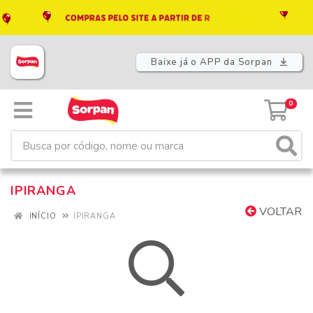
Baixe já o APP da Sorpan
0
IPIRANGA
VOLTAR
INÍCIO
IPIRANGA