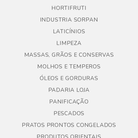
HORTIFRUTI
INDUSTRIA SORPAN
LATICÍNIOS
LIMPEZA
MASSAS, GRÃOS E CONSERVAS
MOLHOS E TEMPEROS
ÓLEOS E GORDURAS
PADARIA LOJA
PANIFICAÇÃO
PESCADOS
PRATOS PRONTOS CONGELADOS
PRODUTOS ORIENTAIS