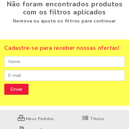
Não foram encontrados produtos
com os filtros aplicados
Remova ou ajuste os filtros para continuar
Cadastre-se para receber nossas ofertas!
Meus Pedidos
Títulos