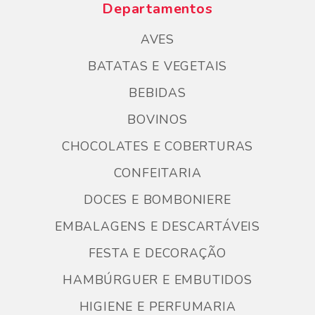
Departamentos
AVES
BATATAS E VEGETAIS
BEBIDAS
BOVINOS
CHOCOLATES E COBERTURAS
CONFEITARIA
DOCES E BOMBONIERE
EMBALAGENS E DESCARTÁVEIS
FESTA E DECORAÇÃO
HAMBÚRGUER E EMBUTIDOS
HIGIENE E PERFUMARIA