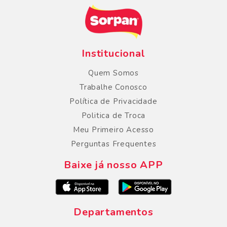
Institucional
Quem Somos
Trabalhe Conosco
Política de Privacidade
Politica de Troca
Meu Primeiro Acesso
Perguntas Frequentes
Baixe já nosso APP
Departamentos