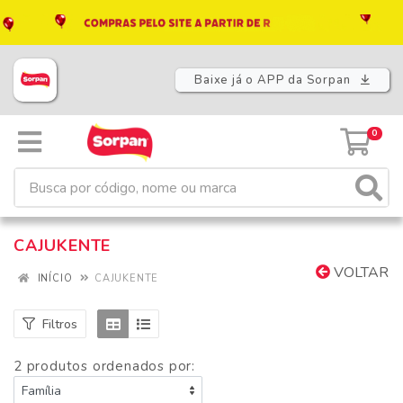
Baixe já o APP da Sorpan
0
CAJUKENTE
VOLTAR
INÍCIO
CAJUKENTE
Filtros
2 produtos ordenados por: