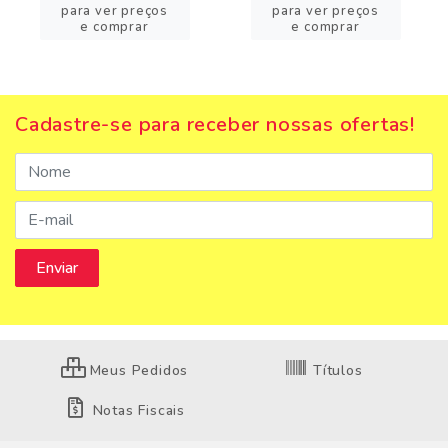
para ver preços
para ver preços
e comprar
e comprar
Cadastre-se para receber nossas ofertas!
Meus Pedidos
Títulos
Notas Fiscais