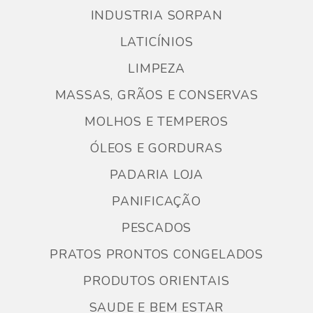
INDUSTRIA SORPAN
LATICÍNIOS
LIMPEZA
MASSAS, GRÃOS E CONSERVAS
MOLHOS E TEMPEROS
ÓLEOS E GORDURAS
PADARIA LOJA
PANIFICAÇÃO
PESCADOS
PRATOS PRONTOS CONGELADOS
PRODUTOS ORIENTAIS
SAUDE E BEM ESTAR