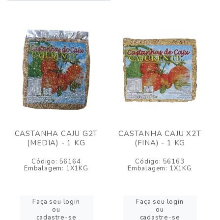
CASTANHA CAJU G2T
CASTANHA CAJU X2T
(MEDIA) - 1 KG
(FINA) - 1 KG
Código: 56164
Código: 56163
Embalagem: 1X1KG
Embalagem: 1X1KG
Faça seu login
Faça seu login
ou
ou
cadastre-se
cadastre-se