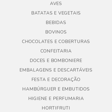
AVES
BATATAS E VEGETAIS
BEBIDAS
BOVINOS
CHOCOLATES E COBERTURAS
CONFEITARIA
DOCES E BOMBONIERE
EMBALAGENS E DESCARTÁVEIS
FESTA E DECORAÇÃO
HAMBÚRGUER E EMBUTIDOS
HIGIENE E PERFUMARIA
HORTIFRUTI