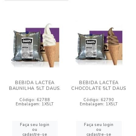
BEBIDA LACTEA
BEBIDA LACTEA
BAUNILHA 5LT DAUS.
CHOCOLATE 5LT DAUS
Código: 62788
Código: 62790
Embalagem: 1X5LT
Embalagem: 1X5LT
Faça seu login
Faça seu login
ou
ou
cadastre-se
cadastre-se