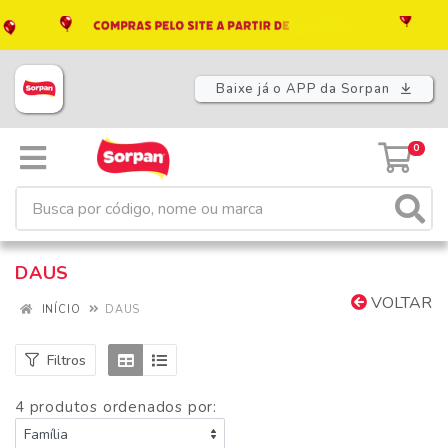
Baixe já o APP da Sorpan
0
DAUS
VOLTAR
INÍCIO
DAUS
Filtros
4 produtos ordenados por: