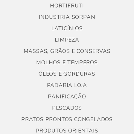
HORTIFRUTI
INDUSTRIA SORPAN
LATICÍNIOS
LIMPEZA
MASSAS, GRÃOS E CONSERVAS
MOLHOS E TEMPEROS
ÓLEOS E GORDURAS
PADARIA LOJA
PANIFICAÇÃO
PESCADOS
PRATOS PRONTOS CONGELADOS
PRODUTOS ORIENTAIS