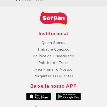
Institucional
Quem Somos
Trabalhe Conosco
Política de Privacidade
Politica de Troca
Meu Primeiro Acesso
Perguntas Frequentes
Baixe já nosso APP