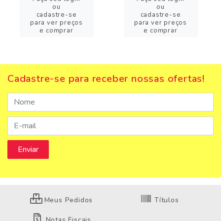
ou
ou
cadastre-se
cadastre-se
para ver preços
para ver preços
e comprar
e comprar
Cadastre-se para receber nossas ofertas!
Meus Pedidos
Títulos
Notas Fiscais