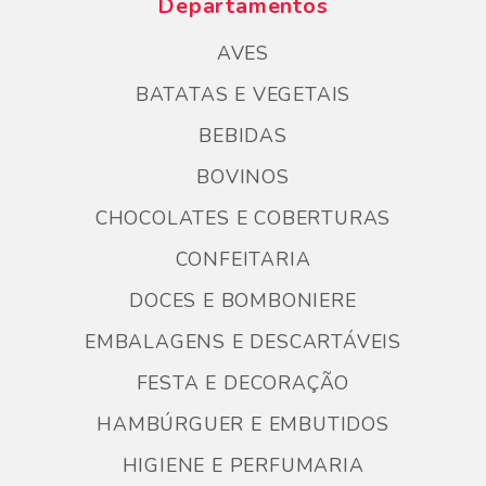
Departamentos
AVES
BATATAS E VEGETAIS
BEBIDAS
BOVINOS
CHOCOLATES E COBERTURAS
CONFEITARIA
DOCES E BOMBONIERE
EMBALAGENS E DESCARTÁVEIS
FESTA E DECORAÇÃO
HAMBÚRGUER E EMBUTIDOS
HIGIENE E PERFUMARIA