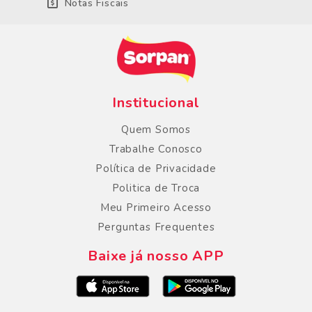
Notas Fiscais
Institucional
Quem Somos
Trabalhe Conosco
Política de Privacidade
Politica de Troca
Meu Primeiro Acesso
Perguntas Frequentes
Baixe já nosso APP