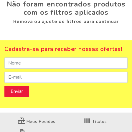
Não foram encontrados produtos
com os filtros aplicados
Remova ou ajuste os filtros para continuar
Cadastre-se para receber nossas ofertas!
Meus Pedidos
Títulos