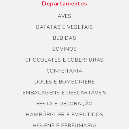
Departamentos
AVES
BATATAS E VEGETAIS
BEBIDAS
BOVINOS
CHOCOLATES E COBERTURAS
CONFEITARIA
DOCES E BOMBONIERE
EMBALAGENS E DESCARTÁVEIS
FESTA E DECORAÇÃO
HAMBÚRGUER E EMBUTIDOS
HIGIENE E PERFUMARIA