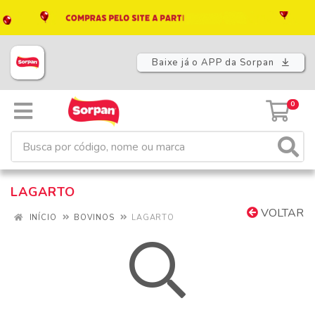
Baixe já o APP da Sorpan
0
LAGARTO
VOLTAR
INÍCIO
BOVINOS
LAGARTO