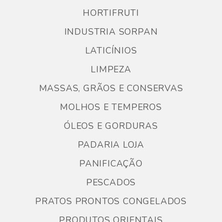
HORTIFRUTI
INDUSTRIA SORPAN
LATICÍNIOS
LIMPEZA
MASSAS, GRÃOS E CONSERVAS
MOLHOS E TEMPEROS
ÓLEOS E GORDURAS
PADARIA LOJA
PANIFICAÇÃO
PESCADOS
PRATOS PRONTOS CONGELADOS
PRODUTOS ORIENTAIS