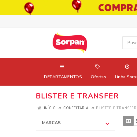
DEPARTAMENTOS
Ofertas
Linha Sorp
BLISTER E TRANSFER
INÍCIO
CONFEITARIA
BLISTER E TRANSFER
MARCAS