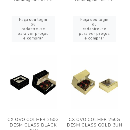
Embalagem: 3X1 PC
Embalagem: 3X1 PC
Faça seu login
Faça seu login
ou
ou
cadastre-se
cadastre-se
para ver preços
para ver preços
e comprar
e comprar
CX OVO COLHER 250G
CX OVO COLHER 250G
DESM CLASS BLACK
DESM CLASS GOLD 3UN