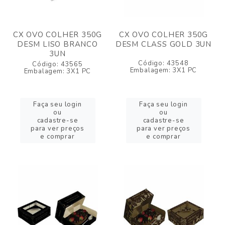
CX OVO COLHER 350G
CX OVO COLHER 350G
DESM LISO BRANCO
DESM CLASS GOLD 3UN
3UN
Código: 43548
Código: 43565
Embalagem: 3X1 PC
Embalagem: 3X1 PC
Faça seu login
Faça seu login
ou
ou
cadastre-se
cadastre-se
para ver preços
para ver preços
e comprar
e comprar