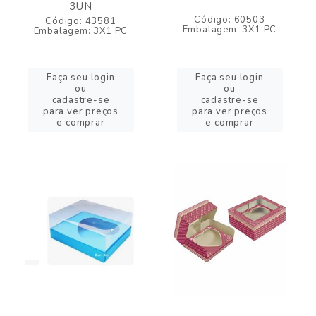
3UN
Código: 60503
Código: 43581
Embalagem: 3X1 PC
Embalagem: 3X1 PC
Faça seu login
Faça seu login
ou
ou
cadastre-se
cadastre-se
para ver preços
para ver preços
e comprar
e comprar