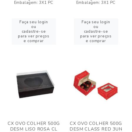
Embalagem: 3X1 PC
Embalagem: 3X1 PC
Faça seu login
Faça seu login
ou
ou
cadastre-se
cadastre-se
para ver preços
para ver preços
e comprar
e comprar
CX OVO COLHER 500G
CX OVO COLHER 500G
DESM LISO ROSA CL
DESM CLASS RED 3UN