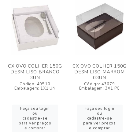
CX OVO COLHER 150G
CX OVO COLHER 150G
DESM LISO BRANCO
DESM LISO MARROM
3UN
03UN
Código: 40510
Código: 43679
Embalagem: 1X1 UN
Embalagem: 3X1 PC
Faça seu login
Faça seu login
ou
ou
cadastre-se
cadastre-se
para ver preços
para ver preços
e comprar
e comprar