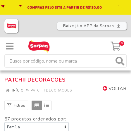
Baixe já o APP da Sorpan
0
PATCHII DECORACOES
VOLTAR
INÍCIO
PATCHII DECORACOES
Filtros
57 produtos ordenados por: