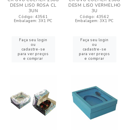
DESM LISO ROSA CL
DESM LISO VERMELHO
3UN
3U
Código: 43561
Código: 43562
Embalagem: 3X1 PC
Embalagem: 3X1 PC
Faça seu login
Faça seu login
ou
ou
cadastre-se
cadastre-se
para ver preços
para ver preços
e comprar
e comprar