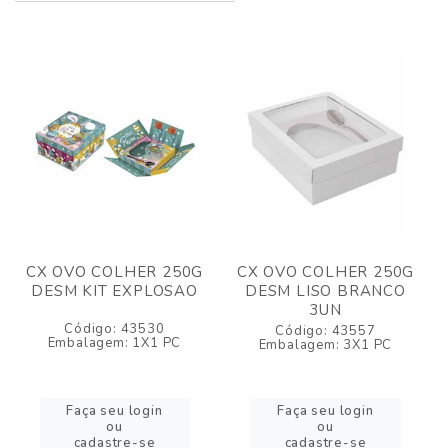
CX OVO COLHER 250G
CX OVO COLHER 250G
DESM KIT EXPLOSAO
DESM LISO BRANCO
3UN
Código: 43530
Código: 43557
Embalagem: 1X1 PC
Embalagem: 3X1 PC
Faça seu login
Faça seu login
ou
ou
cadastre-se
cadastre-se