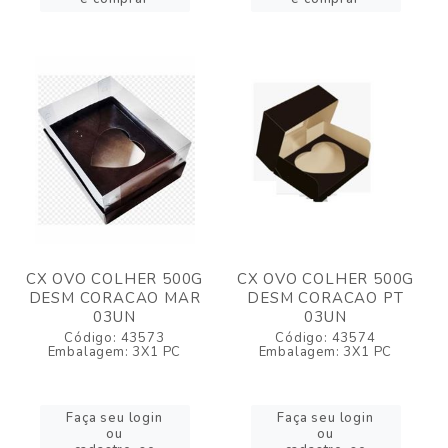
CX OVO COLHER 500G
CX OVO COLHER 500G
DESM CORACAO MAR
DESM CORACAO PT
03UN
03UN
Código: 43573
Código: 43574
Embalagem: 3X1 PC
Embalagem: 3X1 PC
Faça seu login
Faça seu login
ou
ou