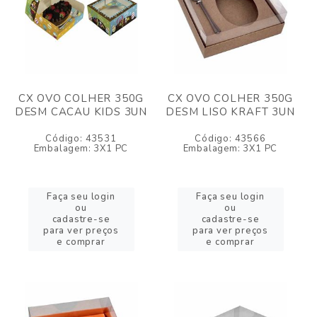
CX OVO COLHER 350G
CX OVO COLHER 350G
DESM CACAU KIDS 3UN
DESM LISO KRAFT 3UN
Código: 43531
Código: 43566
Embalagem: 3X1 PC
Embalagem: 3X1 PC
Faça seu login
Faça seu login
ou
ou
cadastre-se
cadastre-se
para ver preços
para ver preços
e comprar
e comprar