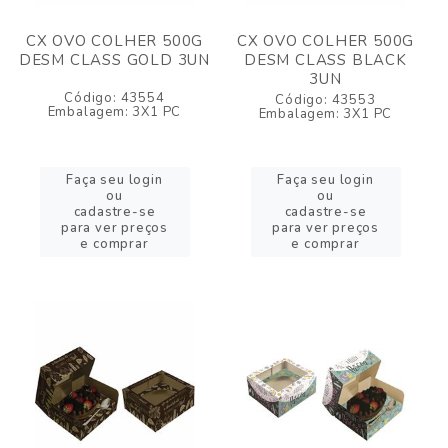
CX OVO COLHER 500G
CX OVO COLHER 500G
DESM CLASS GOLD 3UN
DESM CLASS BLACK
3UN
Código: 43554
Código: 43553
Embalagem: 3X1 PC
Embalagem: 3X1 PC
Faça seu login
Faça seu login
ou
ou
cadastre-se
cadastre-se
para ver preços
para ver preços
e comprar
e comprar