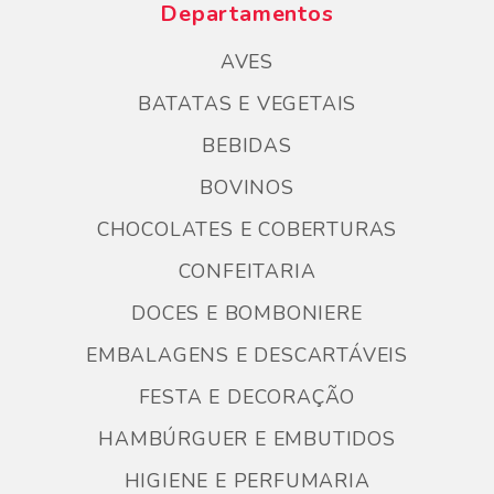
Departamentos
AVES
BATATAS E VEGETAIS
BEBIDAS
BOVINOS
CHOCOLATES E COBERTURAS
CONFEITARIA
DOCES E BOMBONIERE
EMBALAGENS E DESCARTÁVEIS
FESTA E DECORAÇÃO
HAMBÚRGUER E EMBUTIDOS
HIGIENE E PERFUMARIA