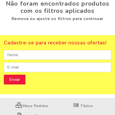
Não foram encontrados produtos
com os filtros aplicados
Remova ou ajuste os filtros para continuar
Cadastre-se para receber nossas ofertas!
Meus Pedidos
Títulos