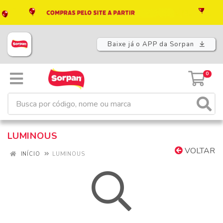
Baixe já o APP da Sorpan
0
LUMINOUS
VOLTAR
INÍCIO
LUMINOUS