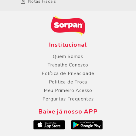
Notas Fiscais
Institucional
Quem Somos
Trabalhe Conosco
Política de Privacidade
Politica de Troca
Meu Primeiro Acesso
Perguntas Frequentes
Baixe já nosso APP