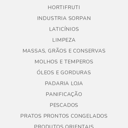
HORTIFRUTI
INDUSTRIA SORPAN
LATICÍNIOS
LIMPEZA
MASSAS, GRÃOS E CONSERVAS
MOLHOS E TEMPEROS
ÓLEOS E GORDURAS
PADARIA LOJA
PANIFICAÇÃO
PESCADOS
PRATOS PRONTOS CONGELADOS
PRODUTOS ORIENTAIS