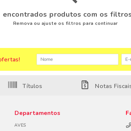
 encontrados produtos com os filtros
Remova ou ajuste os filtros para continuar
fertas!
Títulos
Notas Fiscai
Departamentos
F
AVES