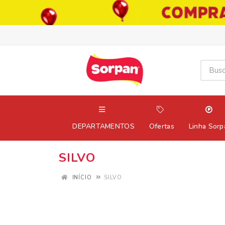
DEPARTAMENTOS
Ofertas
Linha Sorp
SILVO
INÍCIO
SILVO