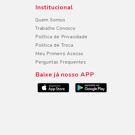
Institucional
Quem Somos
Trabalhe Conosco
Política de Privacidade
Politica de Troca
Meu Primeiro Acesso
Perguntas Frequentes
Baixe já nosso APP