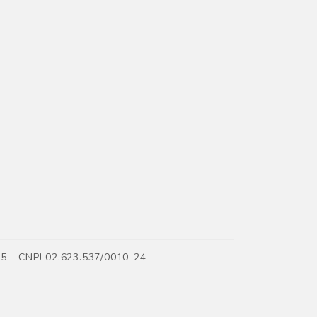
35 - CNPJ 02.623.537/0010-24