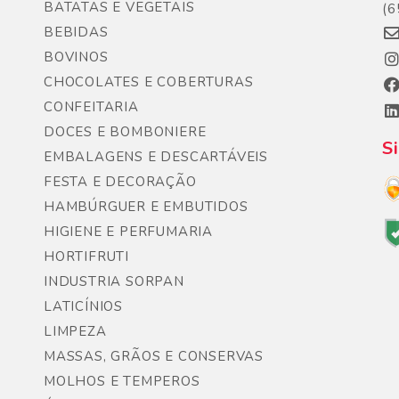
BATATAS E VEGETAIS
(6
BEBIDAS
BOVINOS
CHOCOLATES E COBERTURAS
CONFEITARIA
DOCES E BOMBONIERE
S
EMBALAGENS E DESCARTÁVEIS
FESTA E DECORAÇÃO
HAMBÚRGUER E EMBUTIDOS
HIGIENE E PERFUMARIA
HORTIFRUTI
INDUSTRIA SORPAN
LATICÍNIOS
LIMPEZA
MASSAS, GRÃOS E CONSERVAS
MOLHOS E TEMPEROS