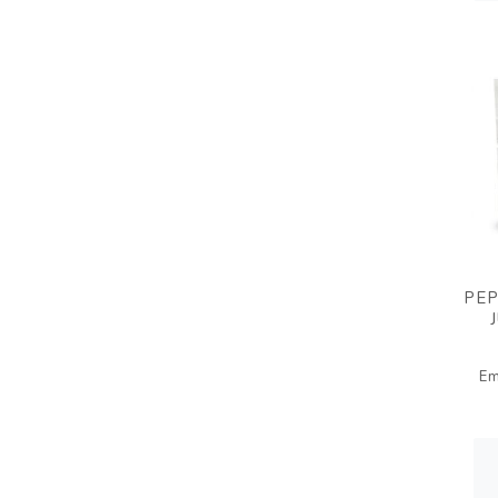
PEP
Em