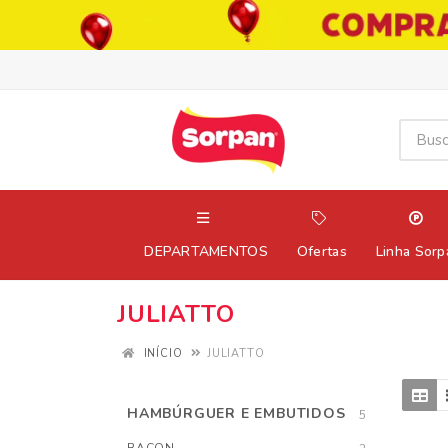
DEPARTAMENTOS
Ofertas
Linha Sorp
JULIATTO
INÍCIO
JULIATTO
HAMBÚRGUER E EMBUTIDOS
5