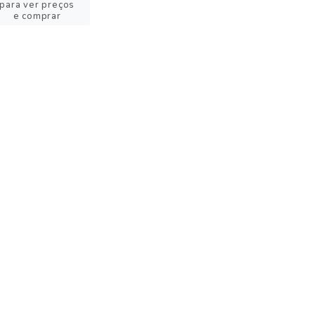
para ver preços
e comprar