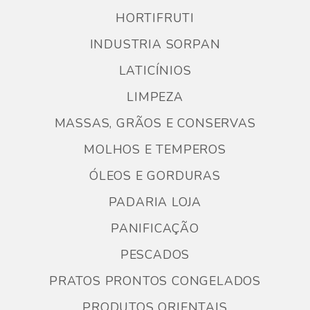
HORTIFRUTI
INDUSTRIA SORPAN
LATICÍNIOS
LIMPEZA
MASSAS, GRÃOS E CONSERVAS
MOLHOS E TEMPEROS
ÓLEOS E GORDURAS
PADARIA LOJA
PANIFICAÇÃO
PESCADOS
PRATOS PRONTOS CONGELADOS
PRODUTOS ORIENTAIS