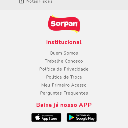
Notas Fiscais
Institucional
Quem Somos
Trabalhe Conosco
Política de Privacidade
Politica de Troca
Meu Primeiro Acesso
Perguntas Frequentes
Baixe já nosso APP