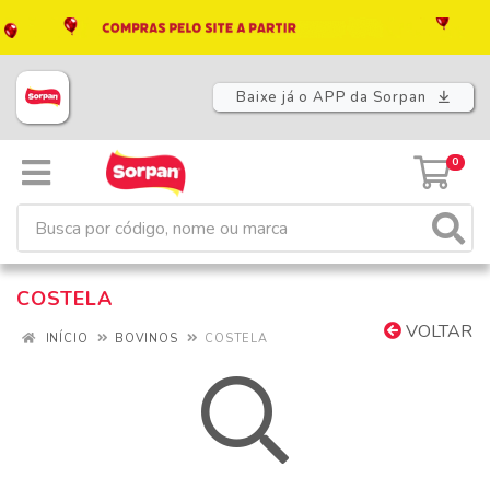
Baixe já o APP da Sorpan
0
COSTELA
VOLTAR
INÍCIO
BOVINOS
COSTELA