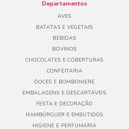
Departamentos
AVES
BATATAS E VEGETAIS
BEBIDAS
BOVINOS
CHOCOLATES E COBERTURAS
CONFEITARIA
DOCES E BOMBONIERE
EMBALAGENS E DESCARTÁVEIS
FESTA E DECORAÇÃO
HAMBÚRGUER E EMBUTIDOS
HIGIENE E PERFUMARIA