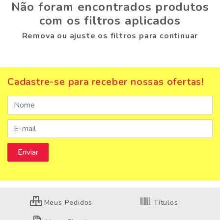
Não foram encontrados produtos
com os filtros aplicados
Remova ou ajuste os filtros para continuar
Cadastre-se para receber nossas ofertas!
Meus Pedidos
Títulos