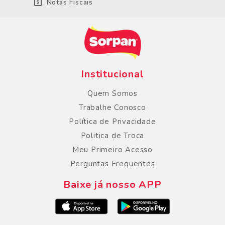
Notas Fiscais
Institucional
Quem Somos
Trabalhe Conosco
Política de Privacidade
Politica de Troca
Meu Primeiro Acesso
Perguntas Frequentes
Baixe já nosso APP