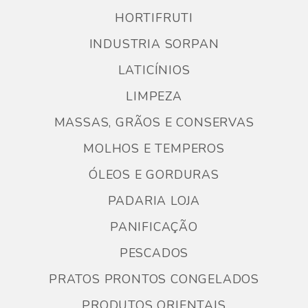
HORTIFRUTI
INDUSTRIA SORPAN
LATICÍNIOS
LIMPEZA
MASSAS, GRÃOS E CONSERVAS
MOLHOS E TEMPEROS
ÓLEOS E GORDURAS
PADARIA LOJA
PANIFICAÇÃO
PESCADOS
PRATOS PRONTOS CONGELADOS
PRODUTOS ORIENTAIS