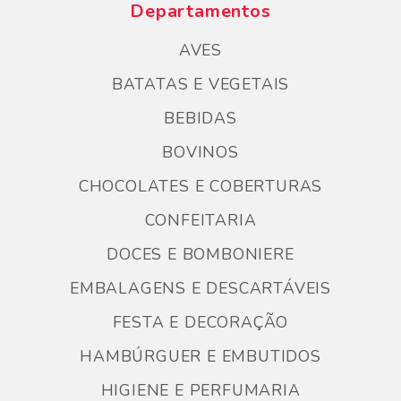
Departamentos
AVES
BATATAS E VEGETAIS
BEBIDAS
BOVINOS
CHOCOLATES E COBERTURAS
CONFEITARIA
DOCES E BOMBONIERE
EMBALAGENS E DESCARTÁVEIS
FESTA E DECORAÇÃO
HAMBÚRGUER E EMBUTIDOS
HIGIENE E PERFUMARIA