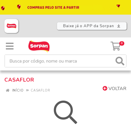
Baixe já o APP da Sorpan
0
CASAFLOR
VOLTAR
INÍCIO
CASAFLOR