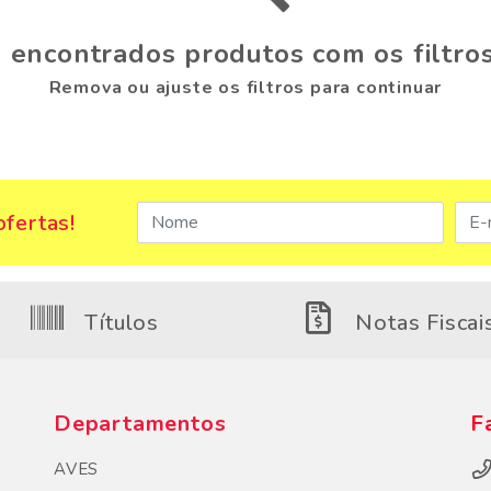
 encontrados produtos com os filtros
Remova ou ajuste os filtros para continuar
fertas!
Títulos
Notas Fiscai
Departamentos
F
AVES