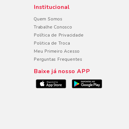
Institucional
Quem Somos
Trabalhe Conosco
Política de Privacidade
Politica de Troca
Meu Primeiro Acesso
Perguntas Frequentes
Baixe já nosso APP