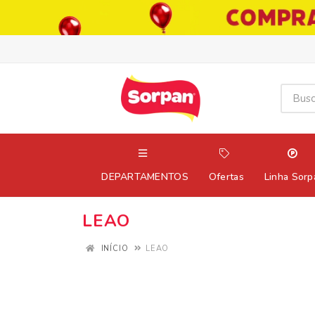
DEPARTAMENTOS
Ofertas
Linha Sorp
LEAO
INÍCIO
LEAO