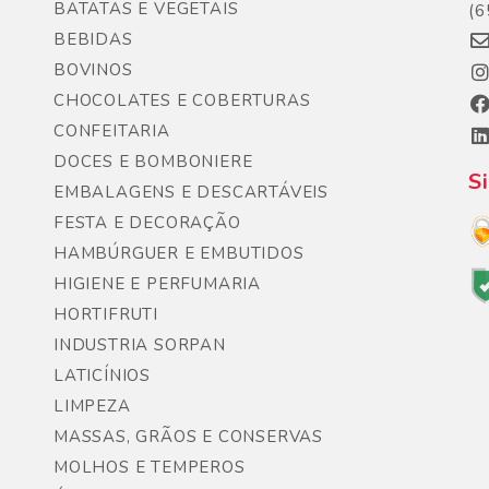
BATATAS E VEGETAIS
(6
BEBIDAS
BOVINOS
CHOCOLATES E COBERTURAS
CONFEITARIA
DOCES E BOMBONIERE
S
EMBALAGENS E DESCARTÁVEIS
FESTA E DECORAÇÃO
HAMBÚRGUER E EMBUTIDOS
HIGIENE E PERFUMARIA
HORTIFRUTI
INDUSTRIA SORPAN
LATICÍNIOS
LIMPEZA
MASSAS, GRÃOS E CONSERVAS
MOLHOS E TEMPEROS