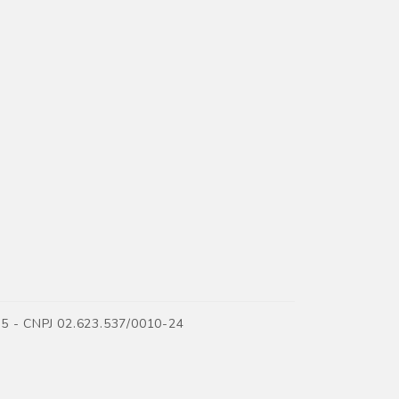
35 - CNPJ 02.623.537/0010-24