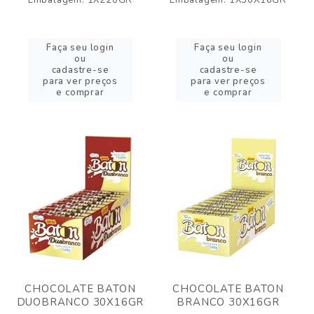
Embalagem: 1X220GR
Embalagem: 1X30X16GR
Faça seu login
Faça seu login
ou
ou
cadastre-se
cadastre-se
para ver preços
para ver preços
e comprar
e comprar
CHOCOLATE BATON
CHOCOLATE BATON
DUOBRANCO 30X16GR
BRANCO 30X16GR