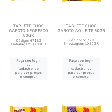
TABLETE CHOC
TABLETE CHOC
GAROTO NEGRESCO
GAROTO AO LEITE 80GR
80GR
Código: 51720
Código: 67153
Embalagem: 1X80GR
Embalagem: 1X80GR
Faça seu login
Faça seu login
ou
ou
cadastre-se
cadastre-se
para ver preços
para ver preços
e comprar
e comprar