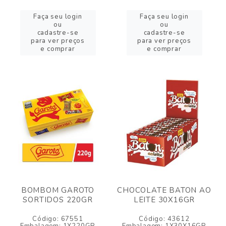
Faça seu login
Faça seu login
ou
ou
cadastre-se
cadastre-se
para ver preços
para ver preços
e comprar
e comprar
BOMBOM GAROTO
CHOCOLATE BATON AO
SORTIDOS 220GR
LEITE 30X16GR
Código: 67551
Código: 43612