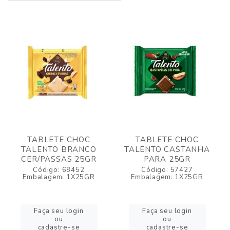
TABLETE CHOC
TABLETE CHOC
TALENTO BRANCO
TALENTO CASTANHA
CER/PASSAS 25GR
PARA 25GR
Código: 68452
Código: 57427
Embalagem: 1X25GR
Embalagem: 1X25GR
Faça seu login
Faça seu login
ou
ou
cadastre-se
cadastre-se