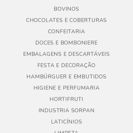
BOVINOS
CHOCOLATES E COBERTURAS
CONFEITARIA
DOCES E BOMBONIERE
EMBALAGENS E DESCARTÁVEIS
FESTA E DECORAÇÃO
HAMBÚRGUER E EMBUTIDOS
HIGIENE E PERFUMARIA
HORTIFRUTI
INDUSTRIA SORPAN
LATICÍNIOS