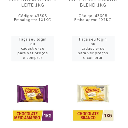
LEITE 1KG
BLEND 1KG
Código: 43605
Código: 43608
Embalagem: 1X1KG
Embalagem: 1X1KG
Faça seu login
Faça seu login
ou
ou
cadastre-se
cadastre-se
para ver preços
para ver preços
e comprar
e comprar