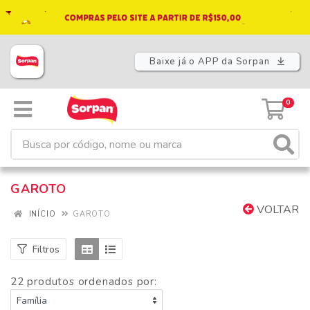
Baixe já o APP da Sorpan
0
GAROTO
VOLTAR
INÍCIO
GAROTO
Filtros
22 produtos ordenados por: