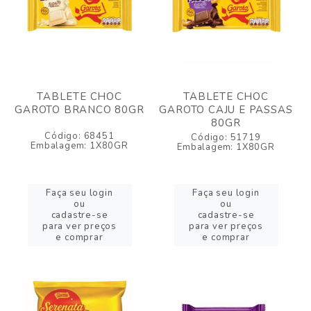
TABLETE CHOC
TABLETE CHOC
GAROTO BRANCO 80GR
GAROTO CAJU E PASSAS
80GR
Código: 68451
Código: 51719
Embalagem: 1X80GR
Embalagem: 1X80GR
Faça seu login
Faça seu login
ou
ou
cadastre-se
cadastre-se
para ver preços
para ver preços
e comprar
e comprar