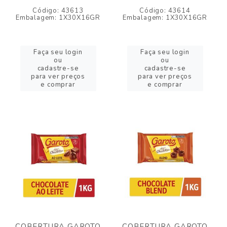
Código: 43613
Código: 43614
Embalagem: 1X30X16GR
Embalagem: 1X30X16GR
Faça seu login
Faça seu login
ou
ou
cadastre-se
cadastre-se
para ver preços
para ver preços
e comprar
e comprar
COBERTURA GAROTO
COBERTURA GAROTO