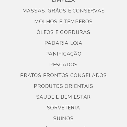
LIMPEZA
MASSAS, GRÃOS E CONSERVAS
MOLHOS E TEMPEROS
ÓLEOS E GORDURAS
PADARIA LOJA
PANIFICAÇÃO
PESCADOS
PRATOS PRONTOS CONGELADOS
PRODUTOS ORIENTAIS
SAUDE E BEM ESTAR
SORVETERIA
SÚINOS