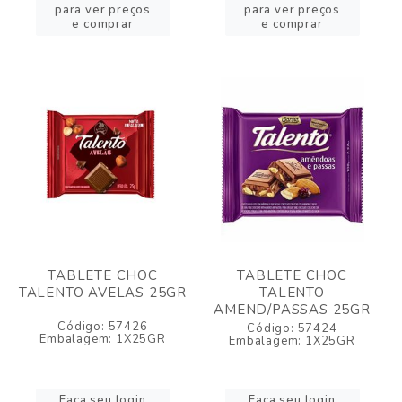
para ver preços
para ver preços
e comprar
e comprar
TABLETE CHOC
TABLETE CHOC
TALENTO AVELAS 25GR
TALENTO
AMEND/PASSAS 25GR
Código: 57426
Código: 57424
Embalagem: 1X25GR
Embalagem: 1X25GR
Faça seu login
Faça seu login