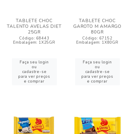
TABLETE CHOC
TABLETE CHOC
TALENTO AVELAS DIET
GAROTO M AMARGO
25GR
80GR
Código: 68443
Código: 67152
Embalagem: 1X25GR
Embalagem: 1X80GR
Faça seu login
Faça seu login
ou
ou
cadastre-se
cadastre-se
para ver preços
para ver preços
e comprar
e comprar