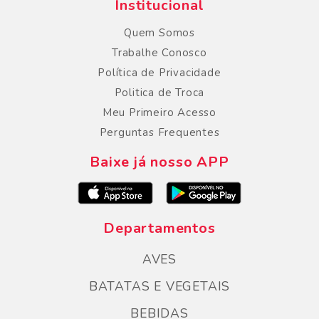
Institucional
Quem Somos
Trabalhe Conosco
Política de Privacidade
Politica de Troca
Meu Primeiro Acesso
Perguntas Frequentes
Baixe já nosso APP
Departamentos
AVES
BATATAS E VEGETAIS
BEBIDAS