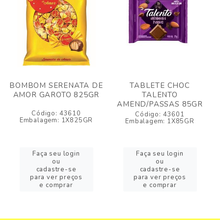
BOMBOM SERENATA DE
TABLETE CHOC
AMOR GAROTO 825GR
TALENTO
AMEND/PASSAS 85GR
Código: 43610
Código: 43601
Embalagem: 1X825GR
Embalagem: 1X85GR
Faça seu login
Faça seu login
ou
ou
cadastre-se
cadastre-se
para ver preços
para ver preços
e comprar
e comprar