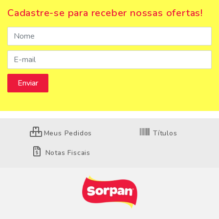
Cadastre-se para receber nossas ofertas!
Meus Pedidos
Títulos
Notas Fiscais