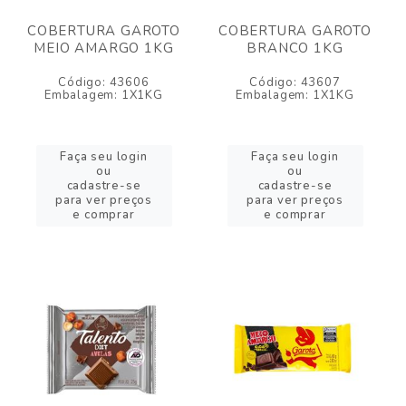
COBERTURA GAROTO
COBERTURA GAROTO
MEIO AMARGO 1KG
BRANCO 1KG
Código: 43606
Código: 43607
Embalagem: 1X1KG
Embalagem: 1X1KG
Faça seu login
Faça seu login
ou
ou
cadastre-se
cadastre-se
para ver preços
para ver preços
e comprar
e comprar