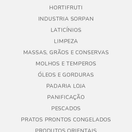
HORTIFRUTI
INDUSTRIA SORPAN
LATICÍNIOS
LIMPEZA
MASSAS, GRÃOS E CONSERVAS
MOLHOS E TEMPEROS
ÓLEOS E GORDURAS
PADARIA LOJA
PANIFICAÇÃO
PESCADOS
PRATOS PRONTOS CONGELADOS
PRODUTOS ORIENTAIS