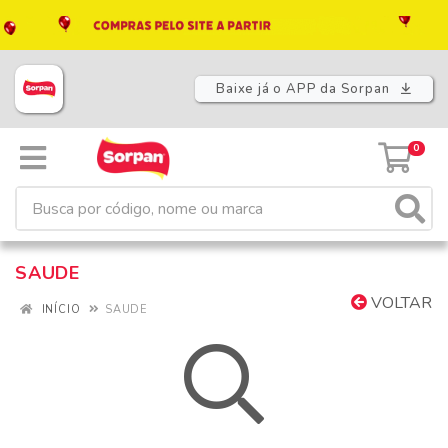
Baixe já o APP da Sorpan
0
SAUDE
VOLTAR
INÍCIO
SAUDE