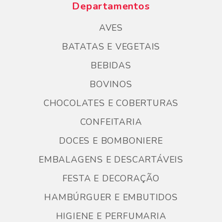
Departamentos
AVES
BATATAS E VEGETAIS
BEBIDAS
BOVINOS
CHOCOLATES E COBERTURAS
CONFEITARIA
DOCES E BOMBONIERE
EMBALAGENS E DESCARTÁVEIS
FESTA E DECORAÇÃO
HAMBÚRGUER E EMBUTIDOS
HIGIENE E PERFUMARIA