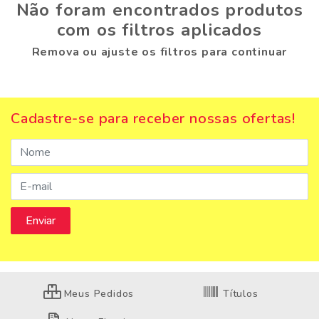
Não foram encontrados produtos
com os filtros aplicados
Remova ou ajuste os filtros para continuar
Cadastre-se para receber nossas ofertas!
Meus Pedidos
Títulos