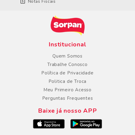
Notas Fiscais
Institucional
Quem Somos
Trabalhe Conosco
Política de Privacidade
Politica de Troca
Meu Primeiro Acesso
Perguntas Frequentes
Baixe já nosso APP