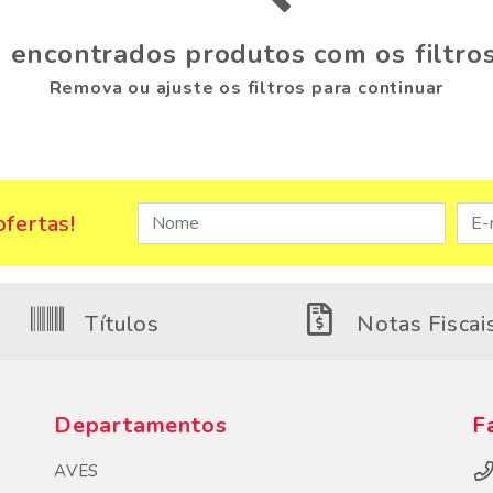
 encontrados produtos com os filtros
Remova ou ajuste os filtros para continuar
fertas!
Títulos
Notas Fiscai
Departamentos
F
AVES