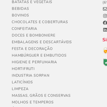
BATATAS E VEGETAIS
(6
BEBIDAS
BOVINOS
CHOCOLATES E COBERTURAS
CONFEITARIA
DOCES E BOMBONIERE
S
EMBALAGENS E DESCARTÁVEIS
FESTA E DECORAÇÃO
HAMBÚRGUER E EMBUTIDOS
HIGIENE E PERFUMARIA
HORTIFRUTI
INDUSTRIA SORPAN
LATICÍNIOS
LIMPEZA
MASSAS, GRÃOS E CONSERVAS
MOLHOS E TEMPEROS