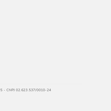
35 - CNPJ 02.623.537/0010-24