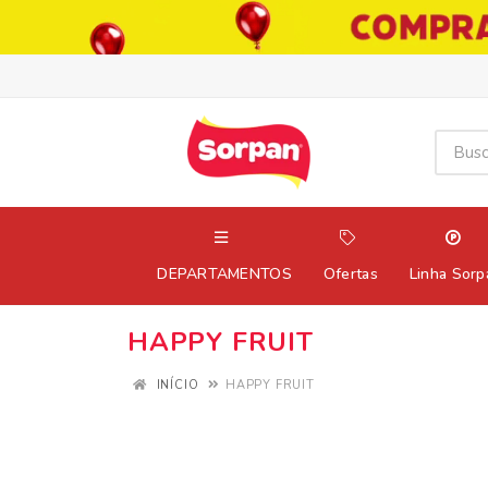
DEPARTAMENTOS
Ofertas
Linha Sorp
HAPPY FRUIT
INÍCIO
HAPPY FRUIT