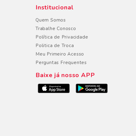
Institucional
Quem Somos
Trabalhe Conosco
Política de Privacidade
Politica de Troca
Meu Primeiro Acesso
Perguntas Frequentes
Baixe já nosso APP