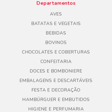
Departamentos
AVES
BATATAS E VEGETAIS
BEBIDAS
BOVINOS
CHOCOLATES E COBERTURAS
CONFEITARIA
DOCES E BOMBONIERE
EMBALAGENS E DESCARTÁVEIS
FESTA E DECORAÇÃO
HAMBÚRGUER E EMBUTIDOS
HIGIENE E PERFUMARIA