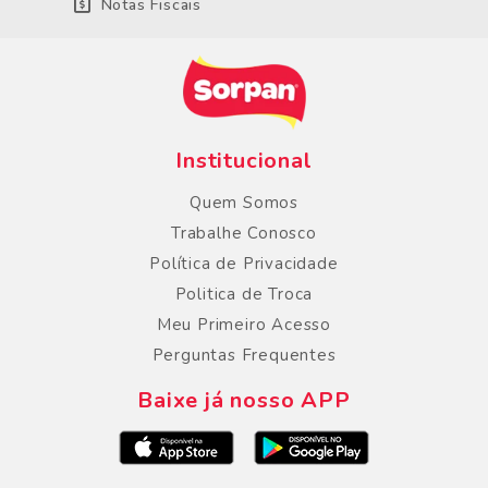
Notas Fiscais
Institucional
Quem Somos
Trabalhe Conosco
Política de Privacidade
Politica de Troca
Meu Primeiro Acesso
Perguntas Frequentes
Baixe já nosso APP