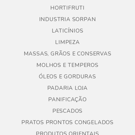
HORTIFRUTI
INDUSTRIA SORPAN
LATICÍNIOS
LIMPEZA
MASSAS, GRÃOS E CONSERVAS
MOLHOS E TEMPEROS
ÓLEOS E GORDURAS
PADARIA LOJA
PANIFICAÇÃO
PESCADOS
PRATOS PRONTOS CONGELADOS
PRODUTOS ORIENTAIS