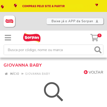
Baixe já o APP da Sorpan
0
GIOVANNA BABY
VOLTAR
INÍCIO
GIOVANNA BABY