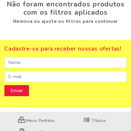
Não foram encontrados produtos
com os filtros aplicados
Remova ou ajuste os filtros para continuar
Cadastre-se para receber nossas ofertas!
Meus Pedidos
Títulos