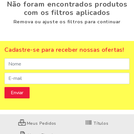
Não foram encontrados produtos
com os filtros aplicados
Remova ou ajuste os filtros para continuar
Cadastre-se para receber nossas ofertas!
Meus Pedidos
Títulos