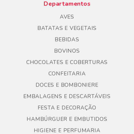
Departamentos
AVES
BATATAS E VEGETAIS
BEBIDAS
BOVINOS
CHOCOLATES E COBERTURAS
CONFEITARIA
DOCES E BOMBONIERE
EMBALAGENS E DESCARTÁVEIS
FESTA E DECORAÇÃO
HAMBÚRGUER E EMBUTIDOS
HIGIENE E PERFUMARIA