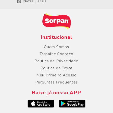
Notas Fiscais
Institucional
Quem Somos
Trabalhe Conosco
Política de Privacidade
Politica de Troca
Meu Primeiro Acesso
Perguntas Frequentes
Baixe já nosso APP