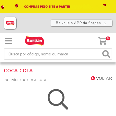
Baixe já o APP da Sorpan
0
COCA COLA
VOLTAR
INÍCIO
COCA COLA