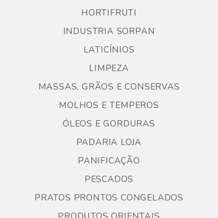
HORTIFRUTI
INDUSTRIA SORPAN
LATICÍNIOS
LIMPEZA
MASSAS, GRÃOS E CONSERVAS
MOLHOS E TEMPEROS
ÓLEOS E GORDURAS
PADARIA LOJA
PANIFICAÇÃO
PESCADOS
PRATOS PRONTOS CONGELADOS
PRODUTOS ORIENTAIS