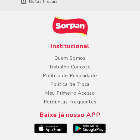
Notas Fiscais
Institucional
Quem Somos
Trabalhe Conosco
Política de Privacidade
Politica de Troca
Meu Primeiro Acesso
Perguntas Frequentes
Baixe já nosso APP