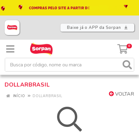
Baixe já o APP da Sorpan
0
DOLLARBRASIL
VOLTAR
INÍCIO
DOLLARBRASIL