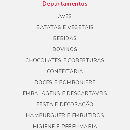
Departamentos
AVES
BATATAS E VEGETAIS
BEBIDAS
BOVINOS
CHOCOLATES E COBERTURAS
CONFEITARIA
DOCES E BOMBONIERE
EMBALAGENS E DESCARTÁVEIS
FESTA E DECORAÇÃO
HAMBÚRGUER E EMBUTIDOS
HIGIENE E PERFUMARIA