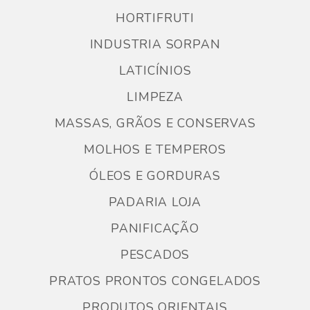
HORTIFRUTI
INDUSTRIA SORPAN
LATICÍNIOS
LIMPEZA
MASSAS, GRÃOS E CONSERVAS
MOLHOS E TEMPEROS
ÓLEOS E GORDURAS
PADARIA LOJA
PANIFICAÇÃO
PESCADOS
PRATOS PRONTOS CONGELADOS
PRODUTOS ORIENTAIS