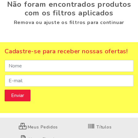
Não foram encontrados produtos
com os filtros aplicados
Remova ou ajuste os filtros para continuar
Cadastre-se para receber nossas ofertas!
Meus Pedidos
Títulos