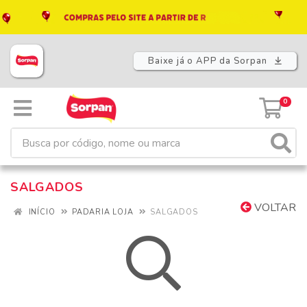
Baixe já o APP da Sorpan
0
SALGADOS
VOLTAR
INÍCIO
PADARIA LOJA
SALGADOS