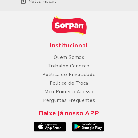
Notas Fiscais
Institucional
Quem Somos
Trabalhe Conosco
Política de Privacidade
Politica de Troca
Meu Primeiro Acesso
Perguntas Frequentes
Baixe já nosso APP