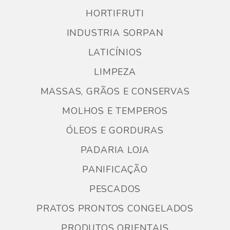
HORTIFRUTI
INDUSTRIA SORPAN
LATICÍNIOS
LIMPEZA
MASSAS, GRÃOS E CONSERVAS
MOLHOS E TEMPEROS
ÓLEOS E GORDURAS
PADARIA LOJA
PANIFICAÇÃO
PESCADOS
PRATOS PRONTOS CONGELADOS
PRODUTOS ORIENTAIS