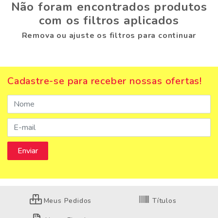
Não foram encontrados produtos
com os filtros aplicados
Remova ou ajuste os filtros para continuar
Cadastre-se para receber nossas ofertas!
Meus Pedidos
Títulos