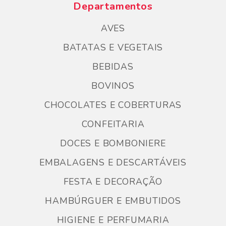
Departamentos
AVES
BATATAS E VEGETAIS
BEBIDAS
BOVINOS
CHOCOLATES E COBERTURAS
CONFEITARIA
DOCES E BOMBONIERE
EMBALAGENS E DESCARTÁVEIS
FESTA E DECORAÇÃO
HAMBÚRGUER E EMBUTIDOS
HIGIENE E PERFUMARIA