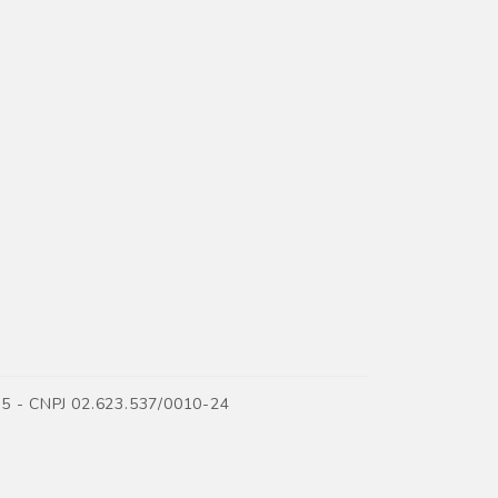
35 - CNPJ 02.623.537/0010-24