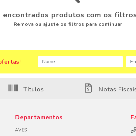
 encontrados produtos com os filtros
Remova ou ajuste os filtros para continuar
fertas!
Títulos
Notas Fiscai
Departamentos
F
AVES