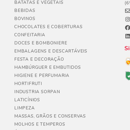
BATATAS E VEGETAIS
(6
BEBIDAS
BOVINOS
CHOCOLATES E COBERTURAS
CONFEITARIA
DOCES E BOMBONIERE
S
EMBALAGENS E DESCARTÁVEIS
FESTA E DECORAÇÃO
HAMBÚRGUER E EMBUTIDOS
HIGIENE E PERFUMARIA
HORTIFRUTI
INDUSTRIA SORPAN
LATICÍNIOS
LIMPEZA
MASSAS, GRÃOS E CONSERVAS
MOLHOS E TEMPEROS