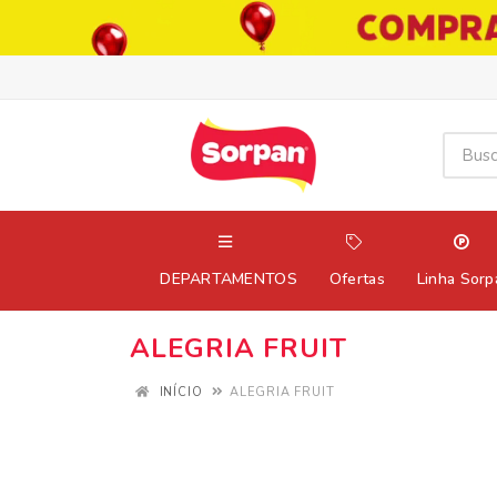
DEPARTAMENTOS
Ofertas
Linha Sorp
ALEGRIA FRUIT
INÍCIO
ALEGRIA FRUIT