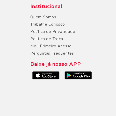
Institucional
Quem Somos
Trabalhe Conosco
Política de Privacidade
Politica de Troca
Meu Primeiro Acesso
Perguntas Frequentes
Baixe já nosso APP