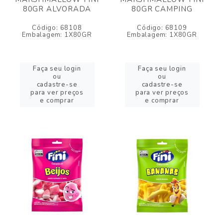
80GR ALVORADA
80GR CAMPING
Código: 68108
Código: 68109
Embalagem: 1X80GR
Embalagem: 1X80GR
Faça seu login
Faça seu login
ou
ou
cadastre-se
cadastre-se
para ver preços
para ver preços
e comprar
e comprar