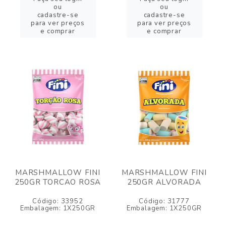
ou
ou
cadastre-se
cadastre-se
para ver preços
para ver preços
e comprar
e comprar
MARSHMALLOW FINI
MARSHMALLOW FINI
250GR TORCAO ROSA
250GR ALVORADA
Código: 33952
Código: 31777
Embalagem: 1X250GR
Embalagem: 1X250GR