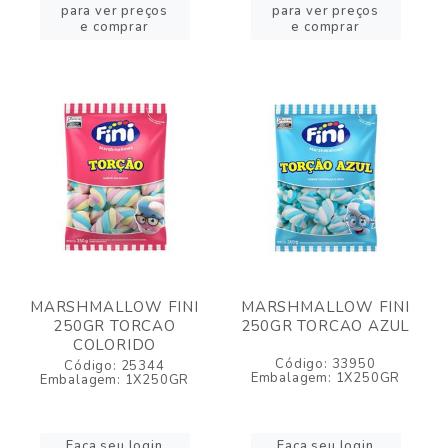
para ver preços
para ver preços
e comprar
e comprar
MARSHMALLOW FINI
MARSHMALLOW FINI
250GR TORCAO
250GR TORCAO AZUL
COLORIDO
Código: 33950
Código: 25344
Embalagem: 1X250GR
Embalagem: 1X250GR
Faça seu login
Faça seu login