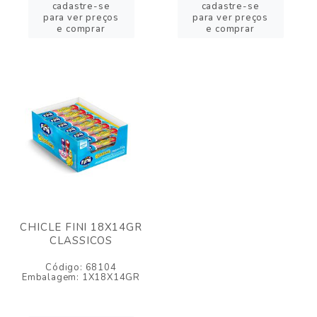
cadastre-se
cadastre-se
para ver preços
para ver preços
e comprar
e comprar
CHICLE FINI 18X14GR
CLASSICOS
Código: 68104
Embalagem: 1X18X14GR