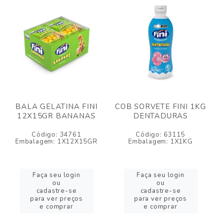
BALA GELATINA FINI
COB SORVETE FINI 1KG
12X15GR BANANAS
DENTADURAS
Código: 34761
Código: 63115
Embalagem: 1X12X15GR
Embalagem: 1X1KG
Faça seu login
Faça seu login
ou
ou
cadastre-se
cadastre-se
para ver preços
para ver preços
e comprar
e comprar