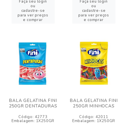
Faça seu login
Faça seu login
ou
ou
cadastre-se
cadastre-se
para ver preços
para ver preços
e comprar
e comprar
BALA GELATINA FINI
BALA GELATINA FINI
250GR DENTADURAS
250GR MINHOCAS
Código: 42773
Código: 42011
Embalagem: 1X250GR
Embalagem: 1X250GR