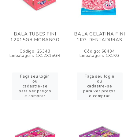
BALA TUBES FINI
BALA GELATINA FINI
12X15GR MORANGO
1KG DENTADURAS
Código: 25343
Código: 66404
Embalagem: 1X12X15GR
Embalagem: 1X1KG
Faça seu login
Faça seu login
ou
ou
cadastre-se
cadastre-se
para ver preços
para ver preços
e comprar
e comprar