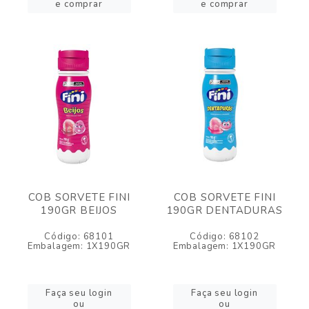
e comprar
e comprar
COB SORVETE FINI
COB SORVETE FINI
190GR BEIJOS
190GR DENTADURAS
Código: 68101
Código: 68102
Embalagem: 1X190GR
Embalagem: 1X190GR
Faça seu login
Faça seu login
ou
ou