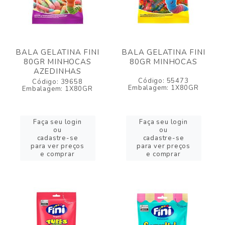
BALA GELATINA FINI
BALA GELATINA FINI
80GR MINHOCAS
80GR MINHOCAS
AZEDINHAS
Código: 55473
Código: 39658
Embalagem: 1X80GR
Embalagem: 1X80GR
Faça seu login
Faça seu login
ou
ou
cadastre-se
cadastre-se
para ver preços
para ver preços
e comprar
e comprar