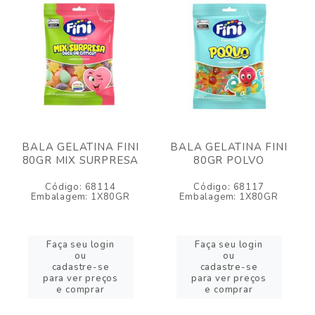
BALA GELATINA FINI
BALA GELATINA FINI
80GR MIX SURPRESA
80GR POLVO
Código: 68114
Código: 68117
Embalagem: 1X80GR
Embalagem: 1X80GR
Faça seu login
Faça seu login
ou
ou
cadastre-se
cadastre-se
para ver preços
para ver preços
e comprar
e comprar