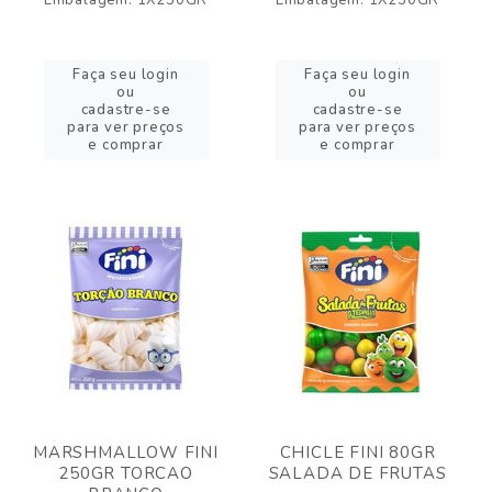
Embalagem: 1X250GR
Embalagem: 1X250GR
Faça seu login
Faça seu login
ou
ou
cadastre-se
cadastre-se
para ver preços
para ver preços
e comprar
e comprar
MARSHMALLOW FINI
CHICLE FINI 80GR
250GR TORCAO
SALADA DE FRUTAS