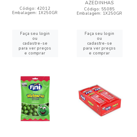
AZEDINHAS
Código: 42012
Código: 55085
Embalagem: 1X250GR
Embalagem: 1X250GR
Faça seu login
Faça seu login
ou
ou
cadastre-se
cadastre-se
para ver preços
para ver preços
e comprar
e comprar