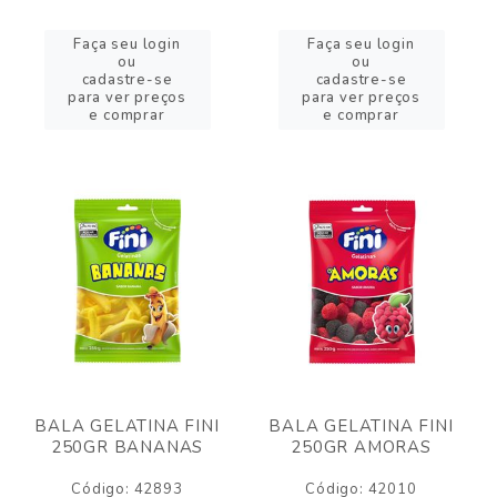
Faça seu login
Faça seu login
ou
ou
cadastre-se
cadastre-se
para ver preços
para ver preços
e comprar
e comprar
BALA GELATINA FINI
BALA GELATINA FINI
250GR BANANAS
250GR AMORAS
Código: 42893
Código: 42010