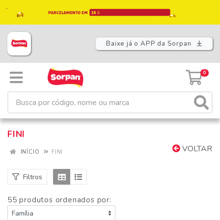
Baixe já o APP da Sorpan
0
FINI
VOLTAR
INÍCIO
FINI
Filtros
55 produtos ordenados por: