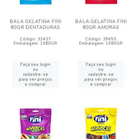
BALA GELATINA FINI
BALA GELATINA FINI
80GR DENTADURAS
80GR AMORAS
Código: 33437
Código: 39655
Embalagem: 1X80GR
Embalagem: 1X80GR
Faça seu login
Faça seu login
ou
ou
cadastre-se
cadastre-se
para ver preços
para ver preços
e comprar
e comprar