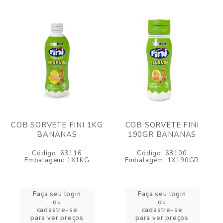
COB SORVETE FINI 1KG
COB SORVETE FINI
BANANAS
190GR BANANAS
Código: 63116
Código: 68100
Embalagem: 1X1KG
Embalagem: 1X190GR
Faça seu login
Faça seu login
ou
ou
cadastre-se
cadastre-se
para ver preços
para ver preços