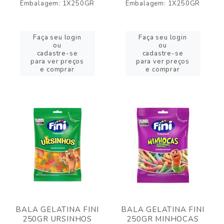
Embalagem: 1X250GR
Embalagem: 1X250GR
Faça seu login
Faça seu login
ou
ou
cadastre-se
cadastre-se
para ver preços
para ver preços
e comprar
e comprar
BALA GELATINA FINI
BALA GELATINA FINI
250GR URSINHOS
250GR MINHOCAS