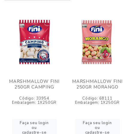
MARSHMALLOW FINI
MARSHMALLOW FINI
250GR CAMPING
250GR MORANGO
Código: 33954
Código: 68111
Embalagem: 1X250GR
Embalagem: 1X250GR
Faça seu login
Faça seu login
ou
ou
cadastre-se
cadastre-se