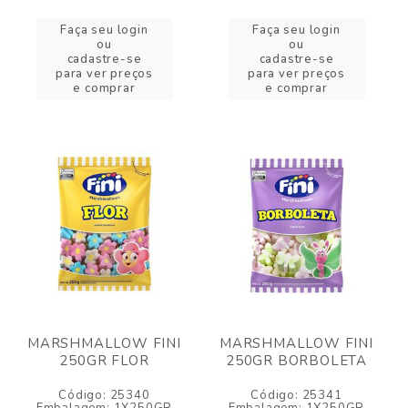
Faça seu login
Faça seu login
ou
ou
cadastre-se
cadastre-se
para ver preços
para ver preços
e comprar
e comprar
MARSHMALLOW FINI
MARSHMALLOW FINI
250GR FLOR
250GR BORBOLETA
Código: 25340
Código: 25341