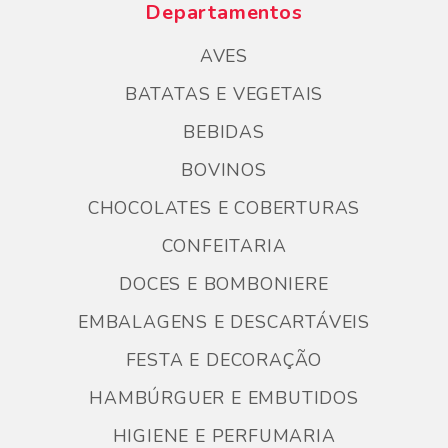
Departamentos
AVES
BATATAS E VEGETAIS
BEBIDAS
BOVINOS
CHOCOLATES E COBERTURAS
CONFEITARIA
DOCES E BOMBONIERE
EMBALAGENS E DESCARTÁVEIS
FESTA E DECORAÇÃO
HAMBÚRGUER E EMBUTIDOS
HIGIENE E PERFUMARIA