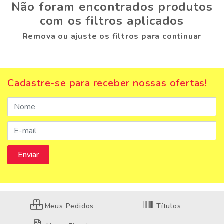
Não foram encontrados produtos
com os filtros aplicados
Remova ou ajuste os filtros para continuar
Cadastre-se para receber nossas ofertas!
Meus Pedidos
Títulos