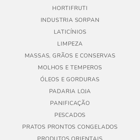
HORTIFRUTI
INDUSTRIA SORPAN
LATICÍNIOS
LIMPEZA
MASSAS, GRÃOS E CONSERVAS
MOLHOS E TEMPEROS
ÓLEOS E GORDURAS
PADARIA LOJA
PANIFICAÇÃO
PESCADOS
PRATOS PRONTOS CONGELADOS
PRODUTOS ORIENTAIS