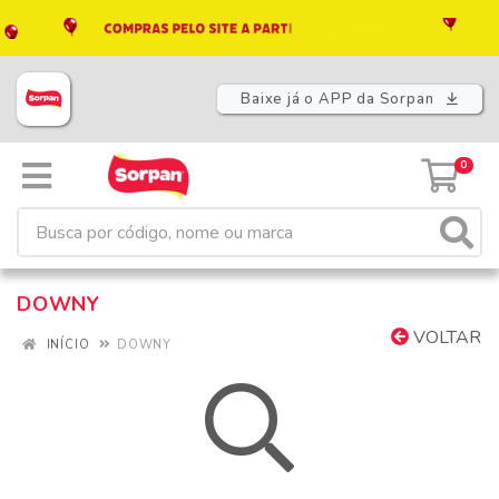
Baixe já o APP da Sorpan
0
DOWNY
VOLTAR
INÍCIO
DOWNY