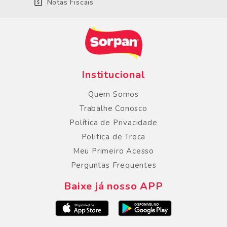
Notas Fiscais
Institucional
Quem Somos
Trabalhe Conosco
Política de Privacidade
Politica de Troca
Meu Primeiro Acesso
Perguntas Frequentes
Baixe já nosso APP