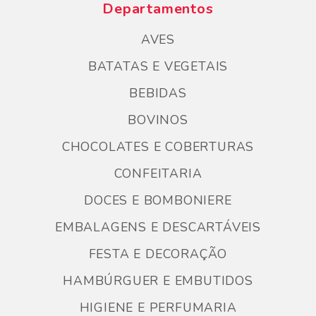
Departamentos
AVES
BATATAS E VEGETAIS
BEBIDAS
BOVINOS
CHOCOLATES E COBERTURAS
CONFEITARIA
DOCES E BOMBONIERE
EMBALAGENS E DESCARTÁVEIS
FESTA E DECORAÇÃO
HAMBÚRGUER E EMBUTIDOS
HIGIENE E PERFUMARIA