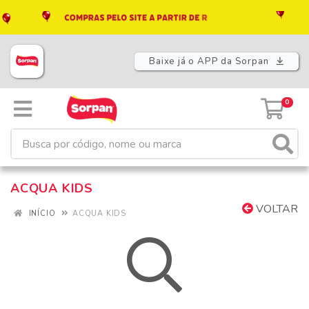
Baixe já o APP da Sorpan
0
ACQUA KIDS
VOLTAR
INÍCIO
ACQUA KIDS