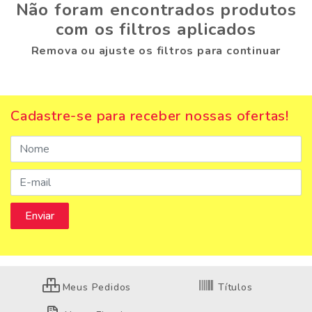
Não foram encontrados produtos
com os filtros aplicados
Remova ou ajuste os filtros para continuar
Cadastre-se para receber nossas ofertas!
Meus Pedidos
Títulos