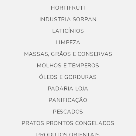
HORTIFRUTI
INDUSTRIA SORPAN
LATICÍNIOS
LIMPEZA
MASSAS, GRÃOS E CONSERVAS
MOLHOS E TEMPEROS
ÓLEOS E GORDURAS
PADARIA LOJA
PANIFICAÇÃO
PESCADOS
PRATOS PRONTOS CONGELADOS
PRODUTOS ORIENTAIS