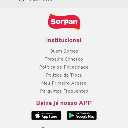
Institucional
Quem Somos
Trabalhe Conosco
Política de Privacidade
Politica de Troca
Meu Primeiro Acesso
Perguntas Frequentes
Baixe já nosso APP