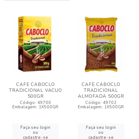
CAFE CABOCLO
CAFE CABOCLO
TRADICIONAL VACUO
TRADICIONAL
500GR
ALMOFADA 500GR
Código: 49700
Código: 49702
Embalagem: 1X500GR
Embalagem: 1X500GR
Faça seu login
Faça seu login
ou
ou
cadastre-se
cadastre-se