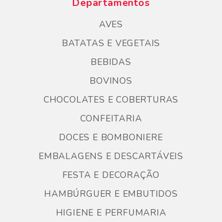
Departamentos
AVES
BATATAS E VEGETAIS
BEBIDAS
BOVINOS
CHOCOLATES E COBERTURAS
CONFEITARIA
DOCES E BOMBONIERE
EMBALAGENS E DESCARTÁVEIS
FESTA E DECORAÇÃO
HAMBÚRGUER E EMBUTIDOS
HIGIENE E PERFUMARIA