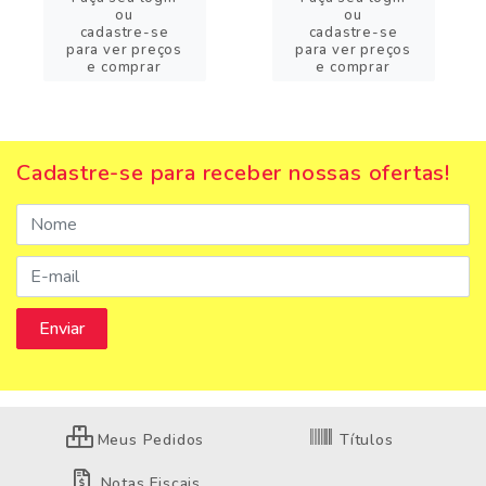
ou
ou
cadastre-se
cadastre-se
para ver preços
para ver preços
e comprar
e comprar
Cadastre-se para receber nossas ofertas!
Meus Pedidos
Títulos
Notas Fiscais