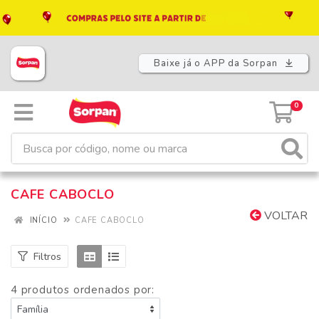
Baixe já o APP da Sorpan
0
CAFE CABOCLO
VOLTAR
INÍCIO
CAFE CABOCLO
Filtros
4 produtos ordenados por: