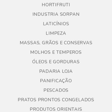
HORTIFRUTI
INDUSTRIA SORPAN
LATICÍNIOS
LIMPEZA
MASSAS, GRÃOS E CONSERVAS
MOLHOS E TEMPEROS
ÓLEOS E GORDURAS
PADARIA LOJA
PANIFICAÇÃO
PESCADOS
PRATOS PRONTOS CONGELADOS
PRODUTOS ORIENTAIS