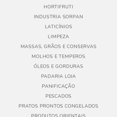
HORTIFRUTI
INDUSTRIA SORPAN
LATICÍNIOS
LIMPEZA
MASSAS, GRÃOS E CONSERVAS
MOLHOS E TEMPEROS
ÓLEOS E GORDURAS
PADARIA LOJA
PANIFICAÇÃO
PESCADOS
PRATOS PRONTOS CONGELADOS
PRODUTOS ORIENTAIS