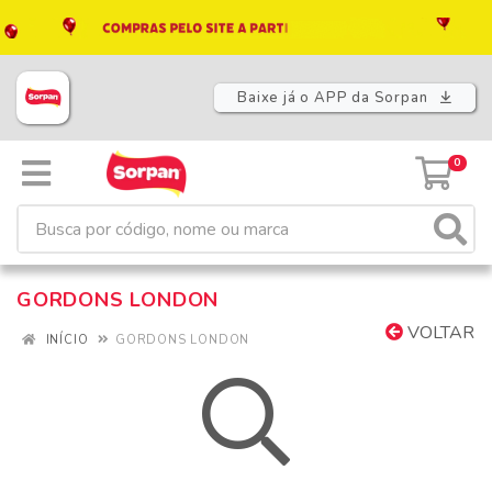
Baixe já o APP da Sorpan
0
GORDONS LONDON
VOLTAR
INÍCIO
GORDONS LONDON