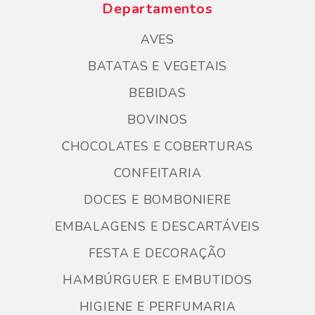
Departamentos
AVES
BATATAS E VEGETAIS
BEBIDAS
BOVINOS
CHOCOLATES E COBERTURAS
CONFEITARIA
DOCES E BOMBONIERE
EMBALAGENS E DESCARTÁVEIS
FESTA E DECORAÇÃO
HAMBÚRGUER E EMBUTIDOS
HIGIENE E PERFUMARIA