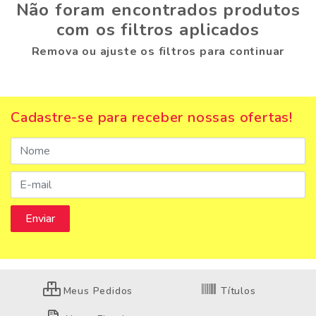
Não foram encontrados produtos
com os filtros aplicados
Remova ou ajuste os filtros para continuar
Cadastre-se para receber nossas ofertas!
Meus Pedidos
Títulos