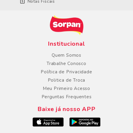
Notas Fiscais
Institucional
Quem Somos
Trabalhe Conosco
Política de Privacidade
Politica de Troca
Meu Primeiro Acesso
Perguntas Frequentes
Baixe já nosso APP