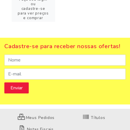
ou
cadastre-se
para ver preços
e comprar
Cadastre-se para receber nossas ofertas!
Meus Pedidos
Títulos
Notas Fiscais