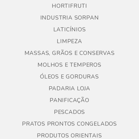
HORTIFRUTI
INDUSTRIA SORPAN
LATICÍNIOS
LIMPEZA
MASSAS, GRÃOS E CONSERVAS
MOLHOS E TEMPEROS
ÓLEOS E GORDURAS
PADARIA LOJA
PANIFICAÇÃO
PESCADOS
PRATOS PRONTOS CONGELADOS
PRODUTOS ORIENTAIS