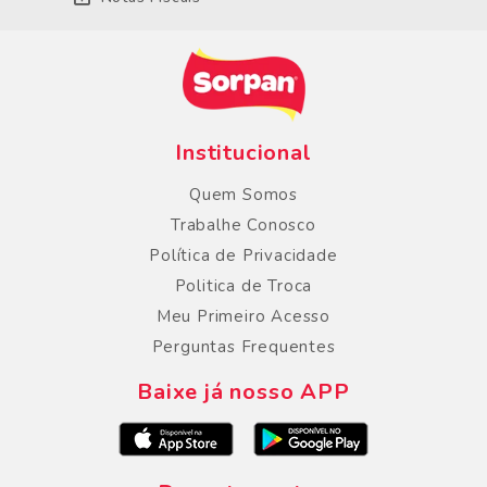
Institucional
Quem Somos
Trabalhe Conosco
Política de Privacidade
Politica de Troca
Meu Primeiro Acesso
Perguntas Frequentes
Baixe já nosso APP