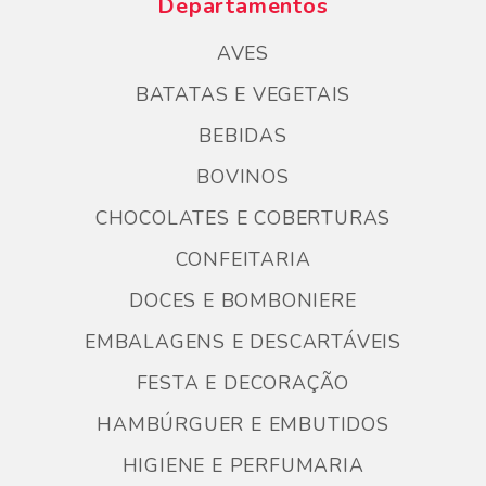
Departamentos
AVES
BATATAS E VEGETAIS
BEBIDAS
BOVINOS
CHOCOLATES E COBERTURAS
CONFEITARIA
DOCES E BOMBONIERE
EMBALAGENS E DESCARTÁVEIS
FESTA E DECORAÇÃO
HAMBÚRGUER E EMBUTIDOS
HIGIENE E PERFUMARIA