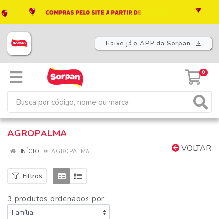
Baixe já o APP da Sorpan
0
AGROPALMA
VOLTAR
INÍCIO
AGROPALMA
Filtros
3 produtos ordenados por: