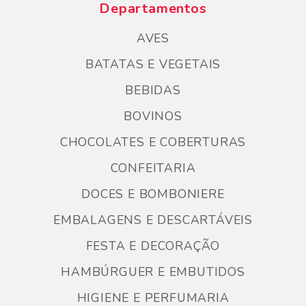
Departamentos
AVES
BATATAS E VEGETAIS
BEBIDAS
BOVINOS
CHOCOLATES E COBERTURAS
CONFEITARIA
DOCES E BOMBONIERE
EMBALAGENS E DESCARTÁVEIS
FESTA E DECORAÇÃO
HAMBÚRGUER E EMBUTIDOS
HIGIENE E PERFUMARIA