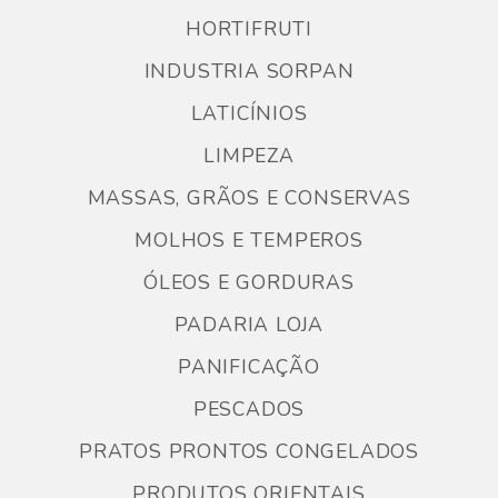
HORTIFRUTI
INDUSTRIA SORPAN
LATICÍNIOS
LIMPEZA
MASSAS, GRÃOS E CONSERVAS
MOLHOS E TEMPEROS
ÓLEOS E GORDURAS
PADARIA LOJA
PANIFICAÇÃO
PESCADOS
PRATOS PRONTOS CONGELADOS
PRODUTOS ORIENTAIS