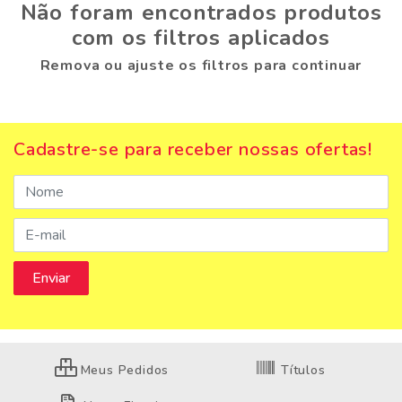
Não foram encontrados produtos
com os filtros aplicados
Remova ou ajuste os filtros para continuar
Cadastre-se para receber nossas ofertas!
Meus Pedidos
Títulos