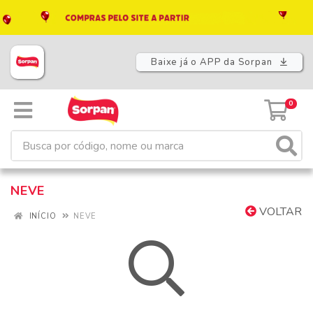
Baixe já o APP da Sorpan
0
NEVE
VOLTAR
INÍCIO
NEVE