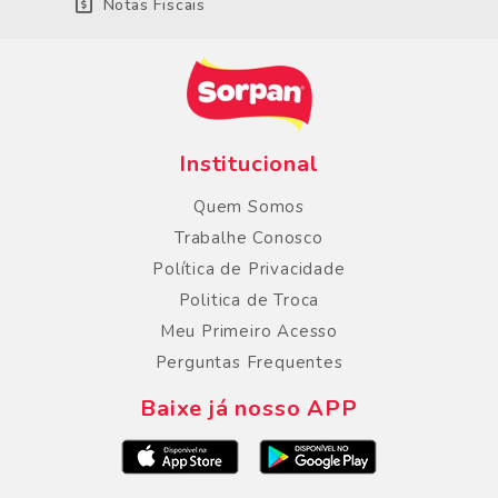
Notas Fiscais
Institucional
Quem Somos
Trabalhe Conosco
Política de Privacidade
Politica de Troca
Meu Primeiro Acesso
Perguntas Frequentes
Baixe já nosso APP