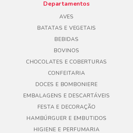
Departamentos
AVES
BATATAS E VEGETAIS
BEBIDAS
BOVINOS
CHOCOLATES E COBERTURAS
CONFEITARIA
DOCES E BOMBONIERE
EMBALAGENS E DESCARTÁVEIS
FESTA E DECORAÇÃO
HAMBÚRGUER E EMBUTIDOS
HIGIENE E PERFUMARIA