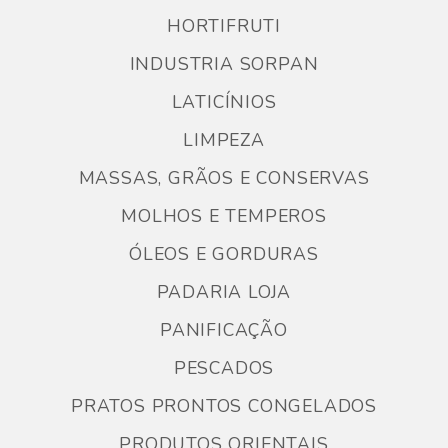
HORTIFRUTI
INDUSTRIA SORPAN
LATICÍNIOS
LIMPEZA
MASSAS, GRÃOS E CONSERVAS
MOLHOS E TEMPEROS
ÓLEOS E GORDURAS
PADARIA LOJA
PANIFICAÇÃO
PESCADOS
PRATOS PRONTOS CONGELADOS
PRODUTOS ORIENTAIS