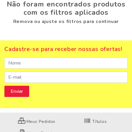
Não foram encontrados produtos
com os filtros aplicados
Remova ou ajuste os filtros para continuar
Cadastre-se para receber nossas ofertas!
Meus Pedidos
Títulos