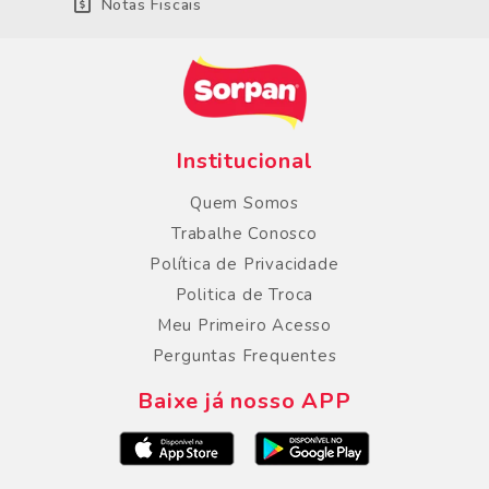
Notas Fiscais
Institucional
Quem Somos
Trabalhe Conosco
Política de Privacidade
Politica de Troca
Meu Primeiro Acesso
Perguntas Frequentes
Baixe já nosso APP