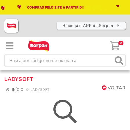
Baixe já o APP da Sorpan
0
LADYSOFT
VOLTAR
INÍCIO
LADYSOFT