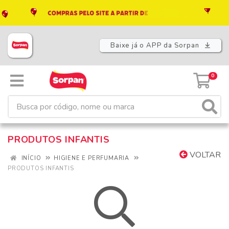
Baixe já o APP da Sorpan
0
PRODUTOS INFANTIS
VOLTAR
INÍCIO
HIGIENE E PERFUMARIA
PRODUTOS INFANTIS