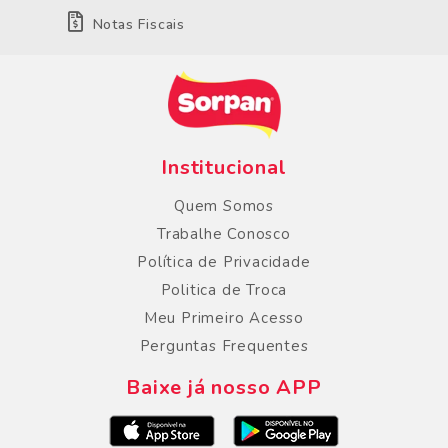
Notas Fiscais
Institucional
Quem Somos
Trabalhe Conosco
Política de Privacidade
Politica de Troca
Meu Primeiro Acesso
Perguntas Frequentes
Baixe já nosso APP