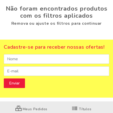
Não foram encontrados produtos
com os filtros aplicados
Remova ou ajuste os filtros para continuar
Cadastre-se para receber nossas ofertas!
Meus Pedidos
Títulos