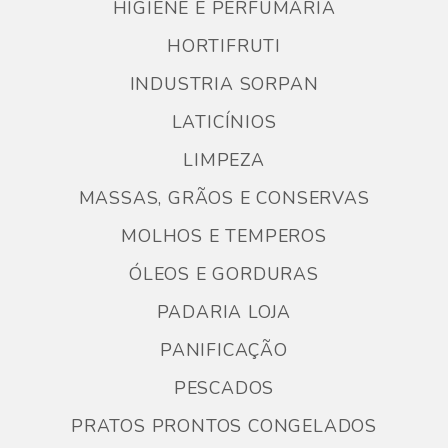
HIGIENE E PERFUMARIA
HORTIFRUTI
INDUSTRIA SORPAN
LATICÍNIOS
LIMPEZA
MASSAS, GRÃOS E CONSERVAS
MOLHOS E TEMPEROS
ÓLEOS E GORDURAS
PADARIA LOJA
PANIFICAÇÃO
PESCADOS
PRATOS PRONTOS CONGELADOS