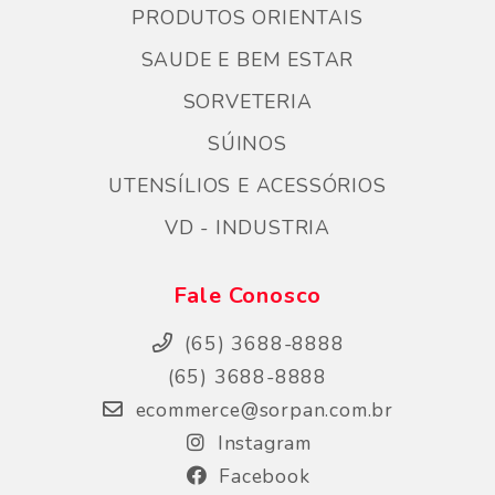
PRODUTOS ORIENTAIS
SAUDE E BEM ESTAR
SORVETERIA
SÚINOS
UTENSÍLIOS E ACESSÓRIOS
VD - INDUSTRIA
Fale Conosco
(65) 3688-8888
(65) 3688-8888
ecommerce@sorpan.com.br
Instagram
Facebook