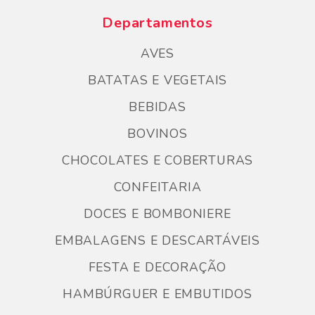
Departamentos
AVES
BATATAS E VEGETAIS
BEBIDAS
BOVINOS
CHOCOLATES E COBERTURAS
CONFEITARIA
DOCES E BOMBONIERE
EMBALAGENS E DESCARTÁVEIS
FESTA E DECORAÇÃO
HAMBÚRGUER E EMBUTIDOS