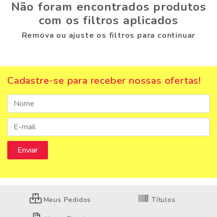
Não foram encontrados produtos
com os filtros aplicados
Remova ou ajuste os filtros para continuar
Cadastre-se para receber nossas ofertas!
Meus Pedidos
Títulos