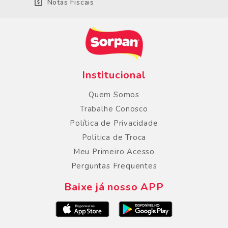
Notas Fiscais
Institucional
Quem Somos
Trabalhe Conosco
Política de Privacidade
Politica de Troca
Meu Primeiro Acesso
Perguntas Frequentes
Baixe já nosso APP