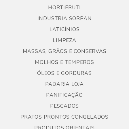
HORTIFRUTI
INDUSTRIA SORPAN
LATICÍNIOS
LIMPEZA
MASSAS, GRÃOS E CONSERVAS
MOLHOS E TEMPEROS
ÓLEOS E GORDURAS
PADARIA LOJA
PANIFICAÇÃO
PESCADOS
PRATOS PRONTOS CONGELADOS
PRODUTOS ORIENTAIS