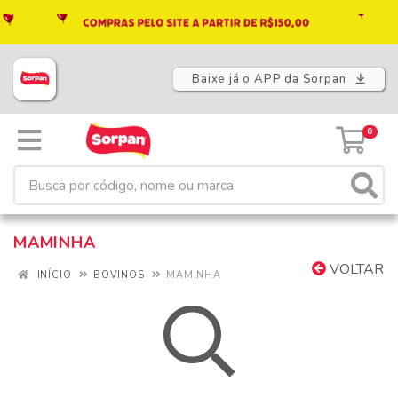
Baixe já o APP da Sorpan
0
MAMINHA
VOLTAR
INÍCIO
BOVINOS
MAMINHA