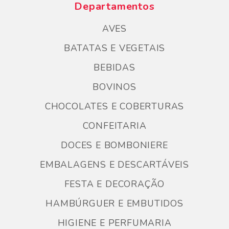
Departamentos
AVES
BATATAS E VEGETAIS
BEBIDAS
BOVINOS
CHOCOLATES E COBERTURAS
CONFEITARIA
DOCES E BOMBONIERE
EMBALAGENS E DESCARTÁVEIS
FESTA E DECORAÇÃO
HAMBÚRGUER E EMBUTIDOS
HIGIENE E PERFUMARIA