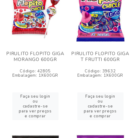
PIRULITO FLOPITO GIGA
PIRULITO FLOPITO GIGA
MORANGO 600GR
T FRUTTI 600GR
Código: 42805
Código: 39632
Embalagem: 1X600GR
Embalagem: 1X600GR
Faça seu login
Faça seu login
ou
ou
cadastre-se
cadastre-se
para ver preços
para ver preços
e comprar
e comprar