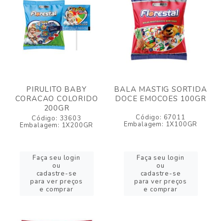
PIRULITO BABY
BALA MASTIG SORTIDA
CORACAO COLORIDO
DOCE EMOCOES 100GR
200GR
Código: 67011
Código: 33603
Embalagem: 1X100GR
Embalagem: 1X200GR
Faça seu login
Faça seu login
ou
ou
cadastre-se
cadastre-se
para ver preços
para ver preços
e comprar
e comprar