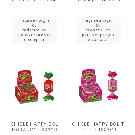
Embalagem: 1X500GR
Embalagem: 1X500GR
Faça seu login
Faça seu login
ou
ou
cadastre-se
cadastre-se
para ver preços
para ver preços
e comprar
e comprar
CHICLE HAPPY BOL
CHICLE HAPPY BOL T
MORANGO 46X3GR
FRUTTI 46X3GR