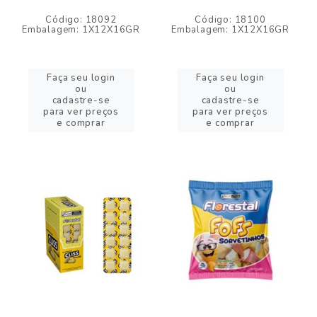
Código: 18092
Código: 18100
Embalagem: 1X12X16GR
Embalagem: 1X12X16GR
Faça seu login
Faça seu login
ou
ou
cadastre-se
cadastre-se
para ver preços
para ver preços
e comprar
e comprar