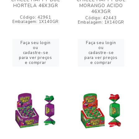
HORTELA 46X3GR
MORANGO ACIDO
46X3GR
Código: 42961
Código: 42443
Embalagem: 1X140GR
Embalagem: 1X140GR
Faça seu login
Faça seu login
ou
ou
cadastre-se
cadastre-se
para ver preços
para ver preços
e comprar
e comprar