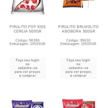
PIRULITO POP KISS
PIRULITO BRUXOLITO
CEREJA 500GR
ABOBORA 500GR
Código: 58395
Código: 39630
Embalagem: 1X500GR
Embalagem: 1X500GR
Faça seu login
Faça seu login
ou
ou
cadastre-se
cadastre-se
para ver preços
para ver preços
e comprar
e comprar