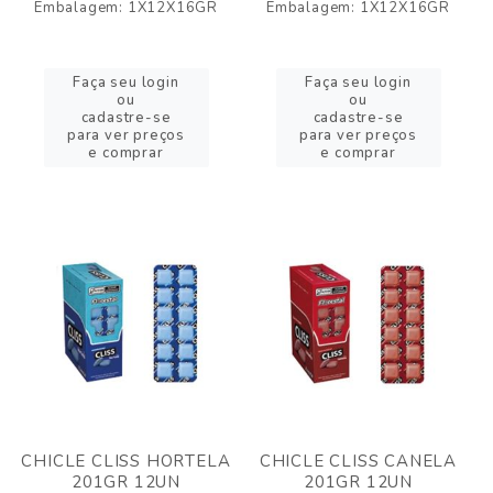
Embalagem: 1X12X16GR
Embalagem: 1X12X16GR
Faça seu login
Faça seu login
ou
ou
cadastre-se
cadastre-se
para ver preços
para ver preços
e comprar
e comprar
CHICLE CLISS HORTELA
CHICLE CLISS CANELA
201GR 12UN
201GR 12UN