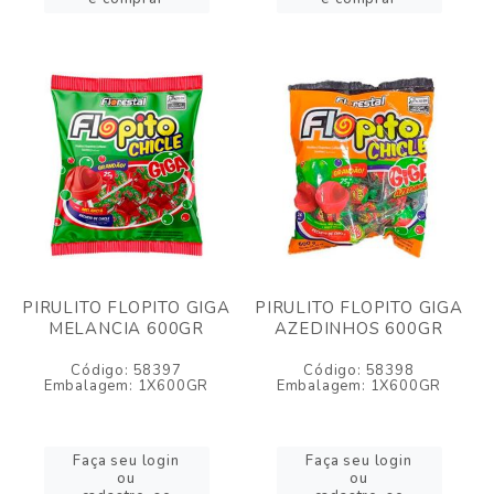
PIRULITO FLOPITO GIGA
PIRULITO FLOPITO GIGA
MELANCIA 600GR
AZEDINHOS 600GR
Código: 58397
Código: 58398
Embalagem: 1X600GR
Embalagem: 1X600GR
Faça seu login
Faça seu login
ou
ou