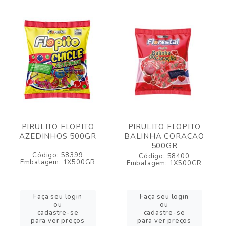
PIRULITO FLOPITO
PIRULITO FLOPITO
AZEDINHOS 500GR
BALINHA CORACAO
500GR
Código: 58399
Código: 58400
Embalagem: 1X500GR
Embalagem: 1X500GR
Faça seu login
Faça seu login
ou
ou
cadastre-se
cadastre-se
para ver preços
para ver preços