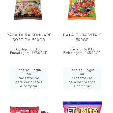
BALA DURA SONHARE
BALA DURA VITA C
SORTIDA 500GR
500GR
Código: 59318
Código: 67012
Embalagem: 1X500GR
Embalagem: 1X500GR
Faça seu login
Faça seu login
ou
ou
cadastre-se
cadastre-se
para ver preços
para ver preços
e comprar
e comprar