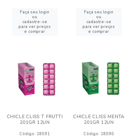
Faça seu login
Faça seu login
ou
ou
cadastre-se
cadastre-se
para ver preços
para ver preços
e comprar
e comprar
CHICLE CLISS T FRUTTI
CHICLE CLISS MENTA
201GR 12UN
201GR 12UN
Código: 18091
Código: 18090