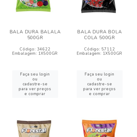
BALA DURA BALALA
BALA DURA BOLA
500GR
COLA 500GR
Código: 34622
Código: 57112
Embalagem: 1X500GR
Embalagem: 1X500GR
Faça seu login
Faça seu login
ou
ou
cadastre-se
cadastre-se
para ver preços
para ver preços
e comprar
e comprar