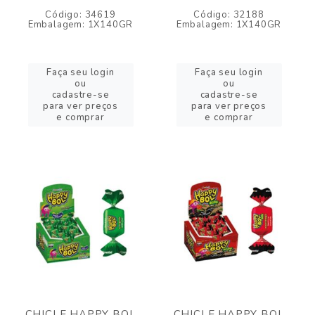
Código: 34619
Código: 32188
Embalagem: 1X140GR
Embalagem: 1X140GR
Faça seu login
Faça seu login
ou
ou
cadastre-se
cadastre-se
para ver preços
para ver preços
e comprar
e comprar
CHICLE HAPPY BOL
CHICLE HAPPY BOL