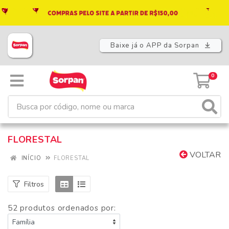
Baixe já o APP da Sorpan
0
FLORESTAL
VOLTAR
INÍCIO
FLORESTAL
Filtros
52 produtos ordenados por: