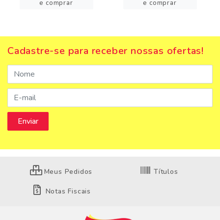
e comprar
e comprar
Cadastre-se para receber nossas ofertas!
Meus Pedidos
Títulos
Notas Fiscais