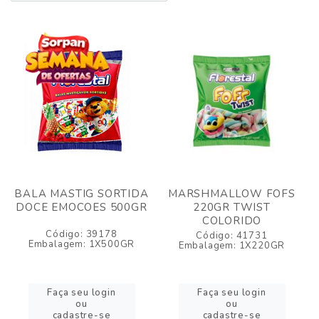
BALA MASTIG SORTIDA
MARSHMALLOW FOFS
DOCE EMOCOES 500GR
220GR TWIST
COLORIDO
Código: 39178
Código: 41731
Embalagem: 1X500GR
Embalagem: 1X220GR
Faça seu login
Faça seu login
ou
ou
cadastre-se
cadastre-se