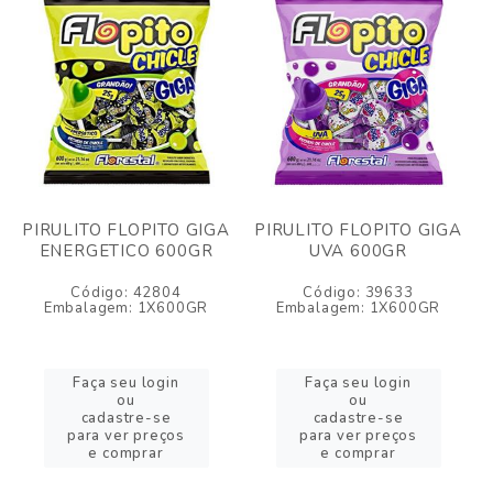
PIRULITO FLOPITO GIGA
PIRULITO FLOPITO GIGA
ENERGETICO 600GR
UVA 600GR
Código: 42804
Código: 39633
Embalagem: 1X600GR
Embalagem: 1X600GR
Faça seu login
Faça seu login
ou
ou
cadastre-se
cadastre-se
para ver preços
para ver preços
e comprar
e comprar