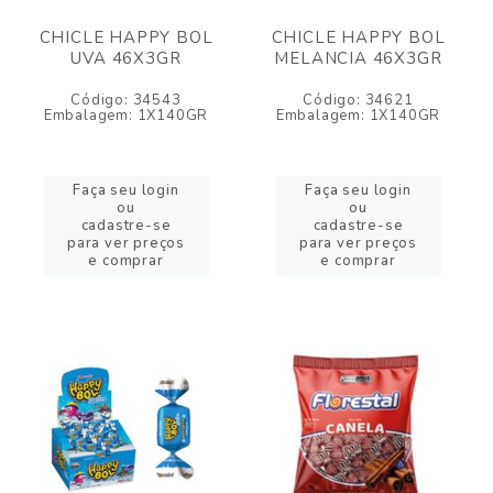
CHICLE HAPPY BOL
CHICLE HAPPY BOL
UVA 46X3GR
MELANCIA 46X3GR
Código: 34543
Código: 34621
Embalagem: 1X140GR
Embalagem: 1X140GR
Faça seu login
Faça seu login
ou
ou
cadastre-se
cadastre-se
para ver preços
para ver preços
e comprar
e comprar