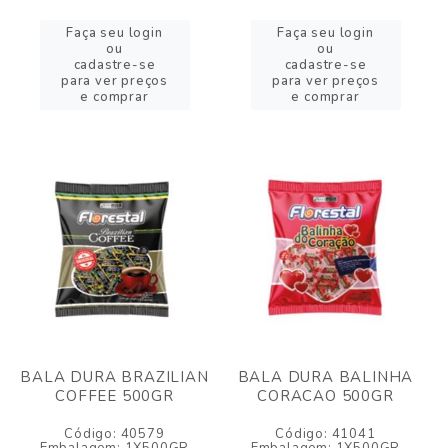
Faça seu login
Faça seu login
ou
ou
cadastre-se
cadastre-se
para ver preços
para ver preços
e comprar
e comprar
BALA DURA BRAZILIAN
BALA DURA BALINHA
COFFEE 500GR
CORACAO 500GR
Código: 40579
Código: 41041