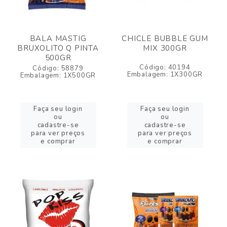
BALA MASTIG
CHICLE BUBBLE GUM
BRUXOLITO Q PINTA
MIX 300GR
500GR
Código: 40194
Código: 58879
Embalagem: 1X300GR
Embalagem: 1X500GR
Faça seu login
Faça seu login
ou
ou
cadastre-se
cadastre-se
para ver preços
para ver preços
e comprar
e comprar