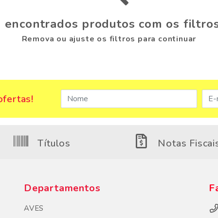
 encontrados produtos com os filtros
Remova ou ajuste os filtros para continuar
fertas!
Títulos
Notas Fiscai
Departamentos
F
AVES