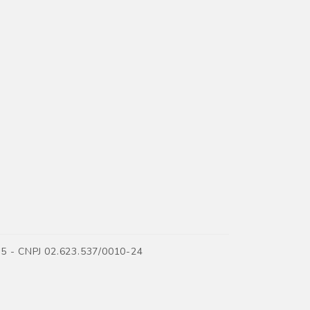
35 - CNPJ 02.623.537/0010-24