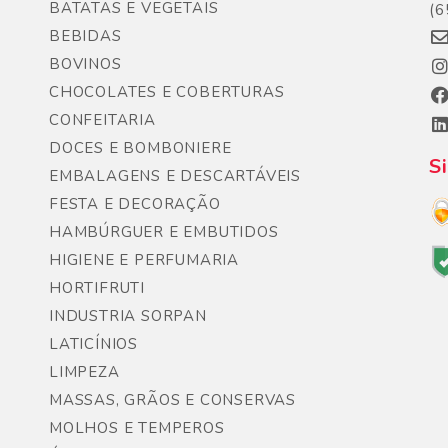
BATATAS E VEGETAIS
(6
BEBIDAS
BOVINOS
CHOCOLATES E COBERTURAS
CONFEITARIA
DOCES E BOMBONIERE
S
EMBALAGENS E DESCARTÁVEIS
FESTA E DECORAÇÃO
HAMBÚRGUER E EMBUTIDOS
HIGIENE E PERFUMARIA
HORTIFRUTI
INDUSTRIA SORPAN
LATICÍNIOS
LIMPEZA
MASSAS, GRÃOS E CONSERVAS
MOLHOS E TEMPEROS