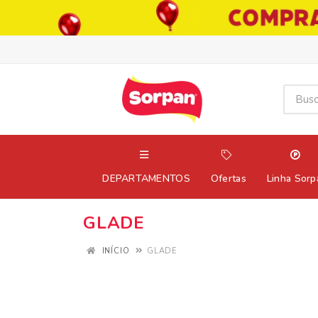
DEPARTAMENTOS
Ofertas
Linha Sorp
GLADE
INÍCIO
GLADE