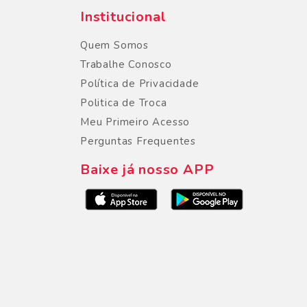
Institucional
Quem Somos
Trabalhe Conosco
Política de Privacidade
Politica de Troca
Meu Primeiro Acesso
Perguntas Frequentes
Baixe já nosso APP