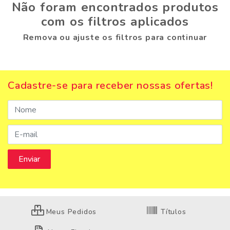
Não foram encontrados produtos
com os filtros aplicados
Remova ou ajuste os filtros para continuar
Cadastre-se para receber nossas ofertas!
Meus Pedidos
Títulos