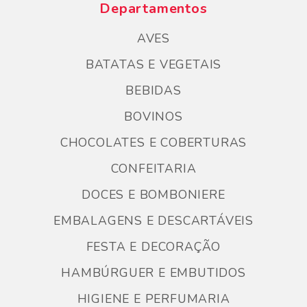
Departamentos
AVES
BATATAS E VEGETAIS
BEBIDAS
BOVINOS
CHOCOLATES E COBERTURAS
CONFEITARIA
DOCES E BOMBONIERE
EMBALAGENS E DESCARTÁVEIS
FESTA E DECORAÇÃO
HAMBÚRGUER E EMBUTIDOS
HIGIENE E PERFUMARIA