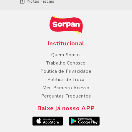
Notas Fiscais
Institucional
Quem Somos
Trabalhe Conosco
Política de Privacidade
Politica de Troca
Meu Primeiro Acesso
Perguntas Frequentes
Baixe já nosso APP