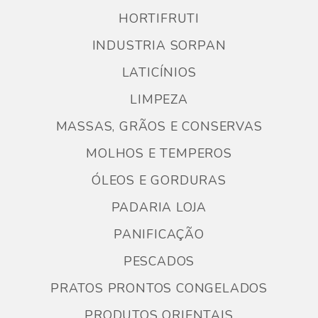
HORTIFRUTI
INDUSTRIA SORPAN
LATICÍNIOS
LIMPEZA
MASSAS, GRÃOS E CONSERVAS
MOLHOS E TEMPEROS
ÓLEOS E GORDURAS
PADARIA LOJA
PANIFICAÇÃO
PESCADOS
PRATOS PRONTOS CONGELADOS
PRODUTOS ORIENTAIS