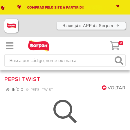
Baixe já o APP da Sorpan
0
PEPSI TWIST
VOLTAR
INÍCIO
PEPSI TWIST