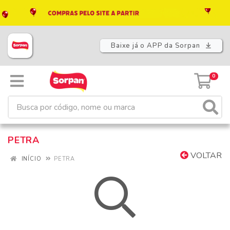
Baixe já o APP da Sorpan
0
PETRA
VOLTAR
INÍCIO
PETRA