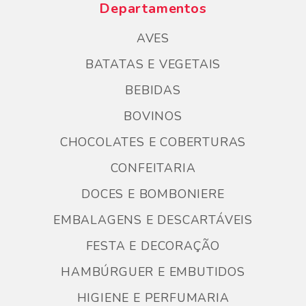
Departamentos
AVES
BATATAS E VEGETAIS
BEBIDAS
BOVINOS
CHOCOLATES E COBERTURAS
CONFEITARIA
DOCES E BOMBONIERE
EMBALAGENS E DESCARTÁVEIS
FESTA E DECORAÇÃO
HAMBÚRGUER E EMBUTIDOS
HIGIENE E PERFUMARIA