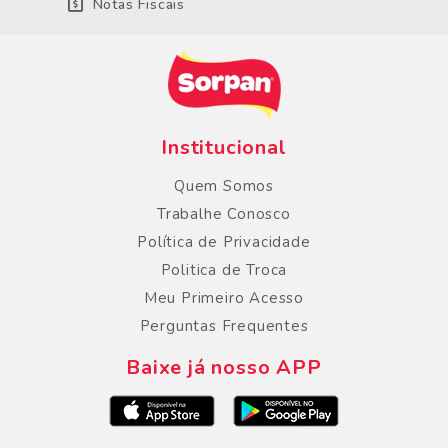
Notas Fiscais
Institucional
Quem Somos
Trabalhe Conosco
Política de Privacidade
Politica de Troca
Meu Primeiro Acesso
Perguntas Frequentes
Baixe já nosso APP