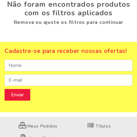
Não foram encontrados produtos
com os filtros aplicados
Remova ou ajuste os filtros para continuar
Cadastre-se para receber nossas ofertas!
Meus Pedidos
Títulos