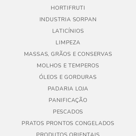
HORTIFRUTI
INDUSTRIA SORPAN
LATICÍNIOS
LIMPEZA
MASSAS, GRÃOS E CONSERVAS
MOLHOS E TEMPEROS
ÓLEOS E GORDURAS
PADARIA LOJA
PANIFICAÇÃO
PESCADOS
PRATOS PRONTOS CONGELADOS
PRODUTOS ORIENTAIS