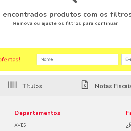
 encontrados produtos com os filtros
Remova ou ajuste os filtros para continuar
fertas!
Títulos
Notas Fiscai
Departamentos
F
AVES