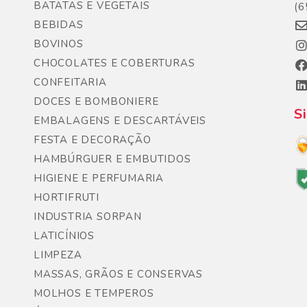
BATATAS E VEGETAIS
(6
BEBIDAS
BOVINOS
CHOCOLATES E COBERTURAS
CONFEITARIA
DOCES E BOMBONIERE
S
EMBALAGENS E DESCARTÁVEIS
FESTA E DECORAÇÃO
HAMBÚRGUER E EMBUTIDOS
HIGIENE E PERFUMARIA
HORTIFRUTI
INDUSTRIA SORPAN
LATICÍNIOS
LIMPEZA
MASSAS, GRÃOS E CONSERVAS
MOLHOS E TEMPEROS