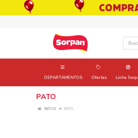
DEPARTAMENTOS
Ofertas
Linha Sorp
PATO
INÍCIO
PATO