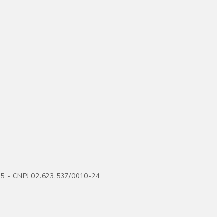
35 - CNPJ 02.623.537/0010-24