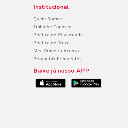
Institucional
Quem Somos
Trabalhe Conosco
Política de Privacidade
Politica de Troca
Meu Primeiro Acesso
Perguntas Frequentes
Baixe já nosso APP