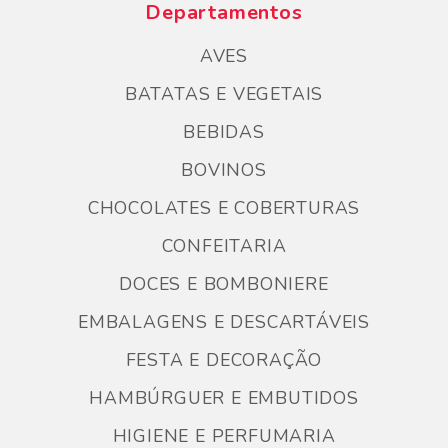
Departamentos
AVES
BATATAS E VEGETAIS
BEBIDAS
BOVINOS
CHOCOLATES E COBERTURAS
CONFEITARIA
DOCES E BOMBONIERE
EMBALAGENS E DESCARTÁVEIS
FESTA E DECORAÇÃO
HAMBÚRGUER E EMBUTIDOS
HIGIENE E PERFUMARIA