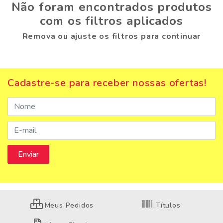
Não foram encontrados produtos
com os filtros aplicados
Remova ou ajuste os filtros para continuar
Cadastre-se para receber nossas ofertas!
Meus Pedidos
Títulos