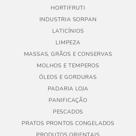
HORTIFRUTI
INDUSTRIA SORPAN
LATICÍNIOS
LIMPEZA
MASSAS, GRÃOS E CONSERVAS
MOLHOS E TEMPEROS
ÓLEOS E GORDURAS
PADARIA LOJA
PANIFICAÇÃO
PESCADOS
PRATOS PRONTOS CONGELADOS
PRODUTOS ORIENTAIS