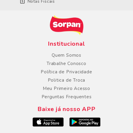
Notas Fiscais
Institucional
Quem Somos
Trabalhe Conosco
Política de Privacidade
Politica de Troca
Meu Primeiro Acesso
Perguntas Frequentes
Baixe já nosso APP