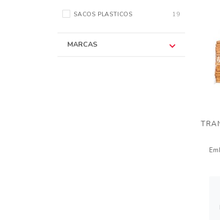
SACOS PLASTICOS
19
MARCAS
TRA
Em