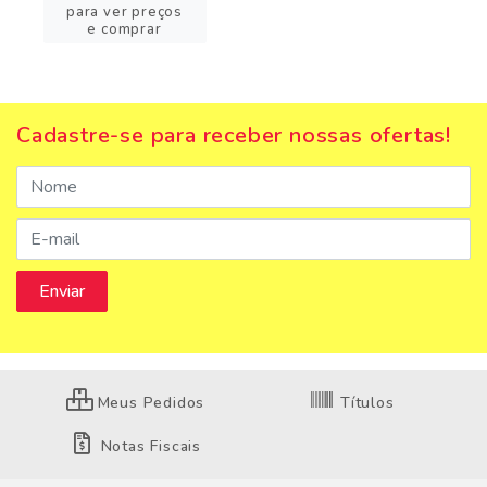
para ver preços
e comprar
Cadastre-se para receber nossas ofertas!
Meus Pedidos
Títulos
Notas Fiscais