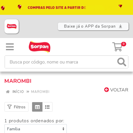
Baixe já o APP da Sorpan
0
MAROMBI
VOLTAR
INÍCIO
MAROMBI
Filtros
1 produtos ordenados por: