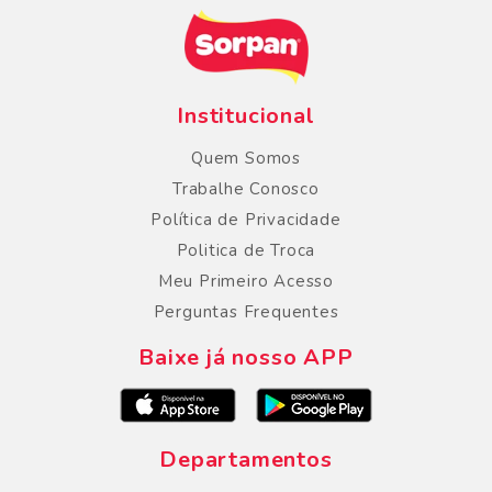
Institucional
Quem Somos
Trabalhe Conosco
Política de Privacidade
Politica de Troca
Meu Primeiro Acesso
Perguntas Frequentes
Baixe já nosso APP
Departamentos