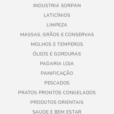
INDUSTRIA SORPAN
LATICÍNIOS
LIMPEZA
MASSAS, GRÃOS E CONSERVAS
MOLHOS E TEMPEROS
ÓLEOS E GORDURAS
PADARIA LOJA
PANIFICAÇÃO
PESCADOS
PRATOS PRONTOS CONGELADOS
PRODUTOS ORIENTAIS
SAUDE E BEM ESTAR