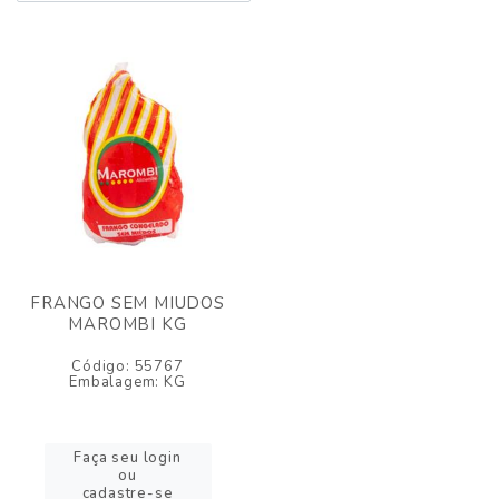
FRANGO SEM MIUDOS
MAROMBI KG
Código: 55767
Embalagem: KG
Faça seu login
ou
cadastre-se