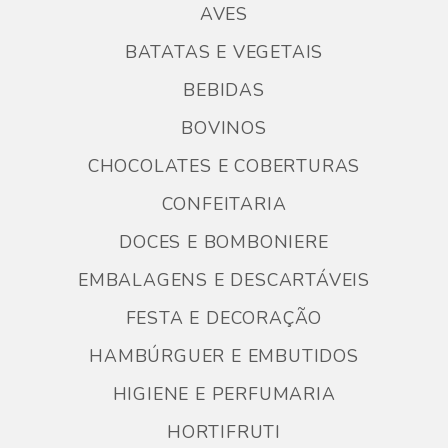
AVES
BATATAS E VEGETAIS
BEBIDAS
BOVINOS
CHOCOLATES E COBERTURAS
CONFEITARIA
DOCES E BOMBONIERE
EMBALAGENS E DESCARTÁVEIS
FESTA E DECORAÇÃO
HAMBÚRGUER E EMBUTIDOS
HIGIENE E PERFUMARIA
HORTIFRUTI