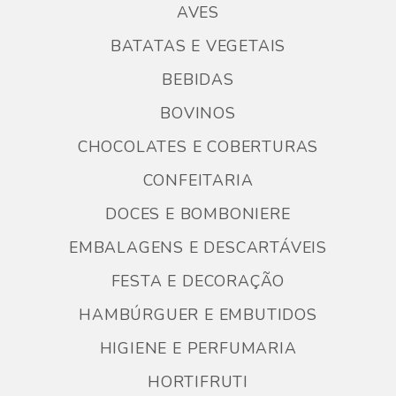
AVES
BATATAS E VEGETAIS
BEBIDAS
BOVINOS
CHOCOLATES E COBERTURAS
CONFEITARIA
DOCES E BOMBONIERE
EMBALAGENS E DESCARTÁVEIS
FESTA E DECORAÇÃO
HAMBÚRGUER E EMBUTIDOS
HIGIENE E PERFUMARIA
HORTIFRUTI