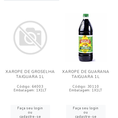
XAROPE DE GROSELHA
XAROPE DE GUARANA
TAIGUARA 1L
TAIGUARA 1L
Código: 64003
Código: 30110
Embalagem: 1X1LT
Embalagem: 1X1LT
Faça seu login
Faça seu login
ou
ou
cadastre-se
cadastre-se