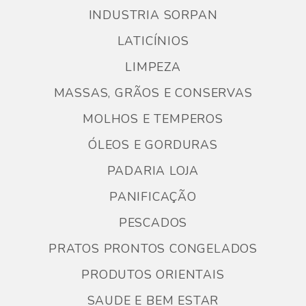
INDUSTRIA SORPAN
LATICÍNIOS
LIMPEZA
MASSAS, GRÃOS E CONSERVAS
MOLHOS E TEMPEROS
ÓLEOS E GORDURAS
PADARIA LOJA
PANIFICAÇÃO
PESCADOS
PRATOS PRONTOS CONGELADOS
PRODUTOS ORIENTAIS
SAUDE E BEM ESTAR