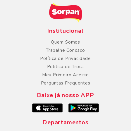
Institucional
Quem Somos
Trabalhe Conosco
Política de Privacidade
Politica de Troca
Meu Primeiro Acesso
Perguntas Frequentes
Baixe já nosso APP
Departamentos