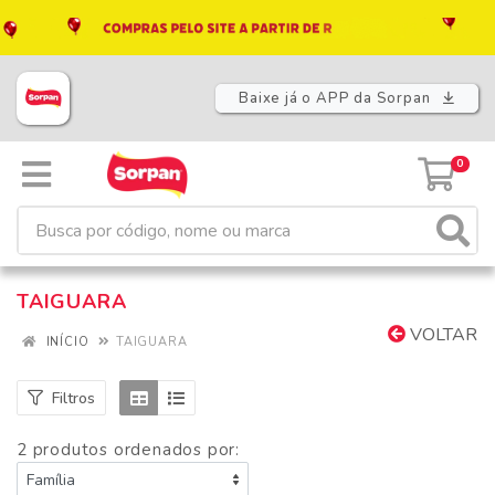
Baixe já o APP da Sorpan
0
TAIGUARA
VOLTAR
INÍCIO
TAIGUARA
Filtros
2 produtos ordenados por: