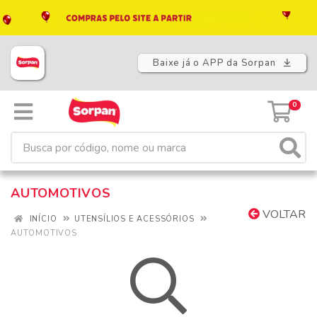
Baixe já o APP da Sorpan
0
AUTOMOTIVOS
VOLTAR
INÍCIO
UTENSÍLIOS E ACESSÓRIOS
AUTOMOTIVOS