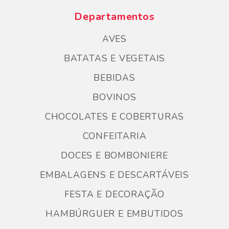
Departamentos
AVES
BATATAS E VEGETAIS
BEBIDAS
BOVINOS
CHOCOLATES E COBERTURAS
CONFEITARIA
DOCES E BOMBONIERE
EMBALAGENS E DESCARTÁVEIS
FESTA E DECORAÇÃO
HAMBÚRGUER E EMBUTIDOS