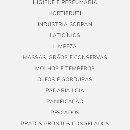
HIGIENE E PERFUMARIA
HORTIFRUTI
INDUSTRIA SORPAN
LATICÍNIOS
LIMPEZA
MASSAS, GRÃOS E CONSERVAS
MOLHOS E TEMPEROS
ÓLEOS E GORDURAS
PADARIA LOJA
PANIFICAÇÃO
PESCADOS
PRATOS PRONTOS CONGELADOS