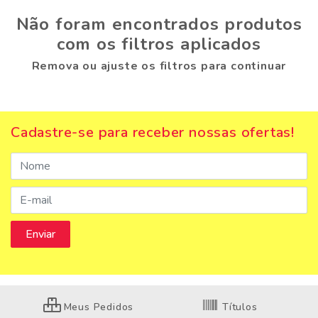
Não foram encontrados produtos
com os filtros aplicados
Remova ou ajuste os filtros para continuar
Cadastre-se para receber nossas ofertas!
Meus Pedidos
Títulos