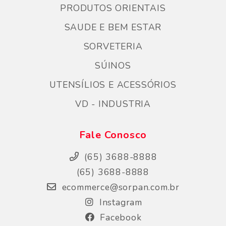
PRODUTOS ORIENTAIS
SAUDE E BEM ESTAR
SORVETERIA
SÚINOS
UTENSÍLIOS E ACESSÓRIOS
VD - INDUSTRIA
Fale Conosco
(65) 3688-8888
(65) 3688-8888
ecommerce@sorpan.com.br
Instagram
Facebook