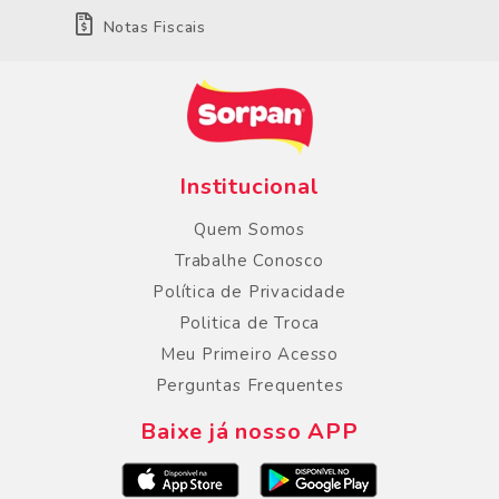
Notas Fiscais
Institucional
Quem Somos
Trabalhe Conosco
Política de Privacidade
Politica de Troca
Meu Primeiro Acesso
Perguntas Frequentes
Baixe já nosso APP