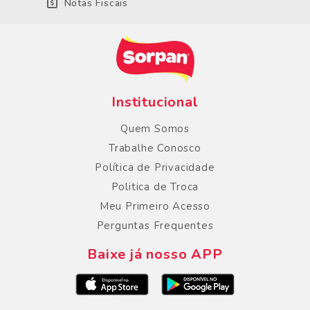
Notas Fiscais
Institucional
Quem Somos
Trabalhe Conosco
Política de Privacidade
Politica de Troca
Meu Primeiro Acesso
Perguntas Frequentes
Baixe já nosso APP