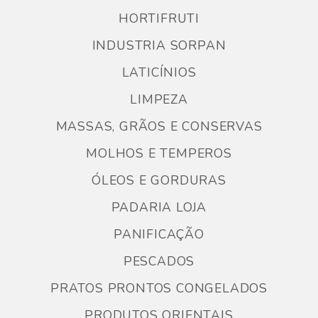
HORTIFRUTI
INDUSTRIA SORPAN
LATICÍNIOS
LIMPEZA
MASSAS, GRÃOS E CONSERVAS
MOLHOS E TEMPEROS
ÓLEOS E GORDURAS
PADARIA LOJA
PANIFICAÇÃO
PESCADOS
PRATOS PRONTOS CONGELADOS
PRODUTOS ORIENTAIS