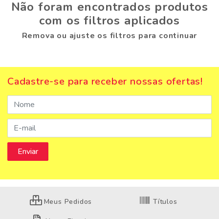
Não foram encontrados produtos
com os filtros aplicados
Remova ou ajuste os filtros para continuar
Cadastre-se para receber nossas ofertas!
Meus Pedidos
Títulos