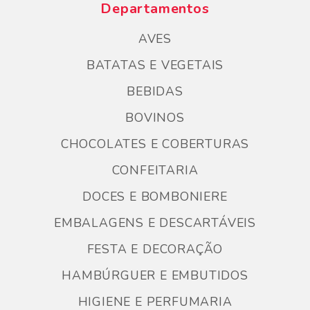
Departamentos
AVES
BATATAS E VEGETAIS
BEBIDAS
BOVINOS
CHOCOLATES E COBERTURAS
CONFEITARIA
DOCES E BOMBONIERE
EMBALAGENS E DESCARTÁVEIS
FESTA E DECORAÇÃO
HAMBÚRGUER E EMBUTIDOS
HIGIENE E PERFUMARIA