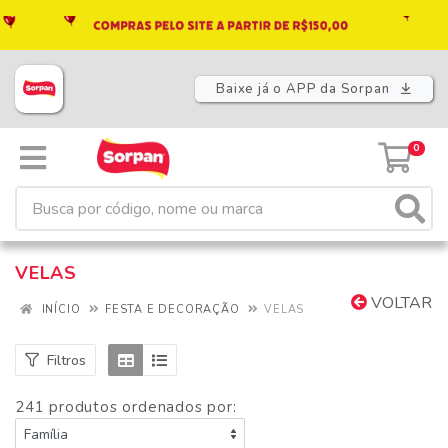
Baixe já o APP da Sorpan
0
VELAS
VOLTAR
INÍCIO
FESTA E DECORAÇÃO
VELAS
Filtros
241 produtos ordenados por: