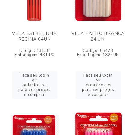
VELA ESTRELINHA
VELA PALITO BRANCA
REGINA 04UN
24 UN.
Código: 13138
Código: 55478
Embalagem: 4X1 PC
Embalagem: 1X24UN
Faça seu login
Faça seu login
ou
ou
cadastre-se
cadastre-se
para ver preços
para ver preços
e comprar
e comprar