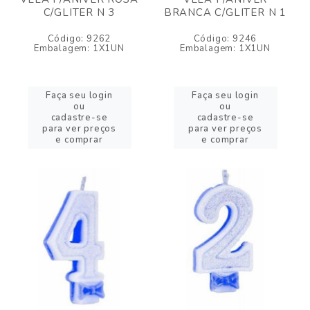
C/GLITER N 3
BRANCA C/GLITER N 1
Código: 9262
Código: 9246
Embalagem: 1X1UN
Embalagem: 1X1UN
Faça seu login
Faça seu login
ou
ou
cadastre-se
cadastre-se
para ver preços
para ver preços
e comprar
e comprar