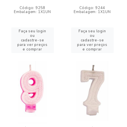
Código: 9258
Código: 9244
Embalagem: 1X1UN
Embalagem: 1X1UN
Faça seu login
Faça seu login
ou
ou
cadastre-se
cadastre-se
para ver preços
para ver preços
e comprar
e comprar