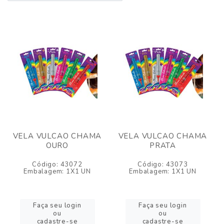
VELA VULCAO CHAMA
VELA VULCAO CHAMA
OURO
PRATA
Código: 43072
Código: 43073
Embalagem: 1X1 UN
Embalagem: 1X1 UN
Faça seu login
Faça seu login
ou
ou
cadastre-se
cadastre-se