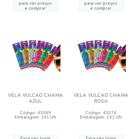
para ver preços
para ver preços
e comprar
e comprar
VELA VULCAO CHAMA
VELA VULCAO CHAMA
AZUL
ROSA
Código: 43069
Código: 43074
Embalagem: 1X1 UN
Embalagem: 1X1 UN
Faça seu login
Faça seu login