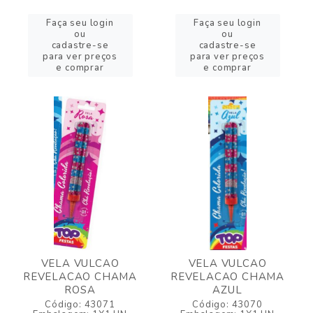
Faça seu login
Faça seu login
ou
ou
cadastre-se
cadastre-se
para ver preços
para ver preços
e comprar
e comprar
VELA VULCAO
VELA VULCAO
REVELACAO CHAMA
REVELACAO CHAMA
ROSA
AZUL
Código: 43071
Código: 43070