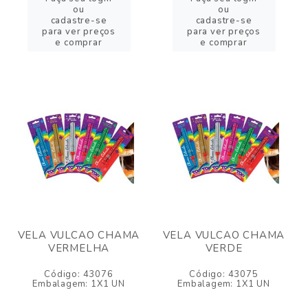
ou
ou
cadastre-se
cadastre-se
para ver preços
para ver preços
e comprar
e comprar
VELA VULCAO CHAMA
VELA VULCAO CHAMA
VERMELHA
VERDE
Código: 43076
Código: 43075
Embalagem: 1X1 UN
Embalagem: 1X1 UN