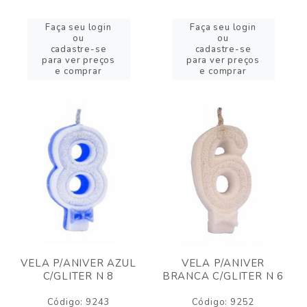
Faça seu login
Faça seu login
ou
ou
cadastre-se
cadastre-se
para ver preços
para ver preços
e comprar
e comprar
VELA P/ANIVER AZUL
VELA P/ANIVER
C/GLITER N 8
BRANCA C/GLITER N 6
Código: 9243
Código: 9252