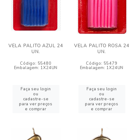
VELA PALITO AZUL 24
VELA PALITO ROSA 24
UN.
UN.
Código: 55480
Código: 55479
Embalagem: 1X24UN
Embalagem: 1X24UN
Faça seu login
Faça seu login
ou
ou
cadastre-se
cadastre-se
para ver preços
para ver preços
e comprar
e comprar