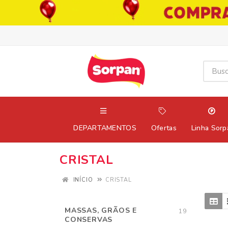
DEPARTAMENTOS
Ofertas
Linha Sorp
CRISTAL
INÍCIO
CRISTAL
MASSAS, GRÃOS E
19
CONSERVAS