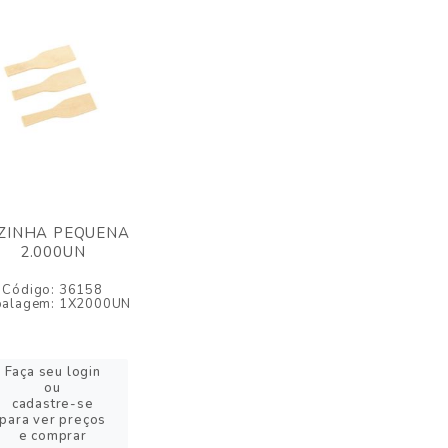
ZINHA PEQUENA
2.000UN
Código: 36158
alagem: 1X2000UN
Faça seu login
ou
cadastre-se
para ver preços
e comprar