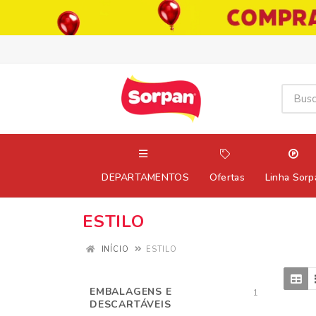
DEPARTAMENTOS
Ofertas
Linha Sorp
ESTILO
INÍCIO
ESTILO
EMBALAGENS E
1
DESCARTÁVEIS